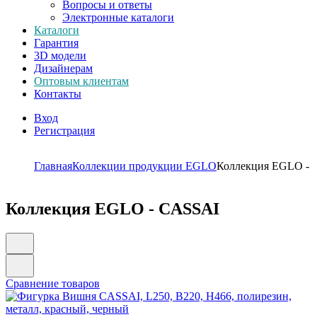
Вопросы и ответы
Электронные каталоги
Каталоги
Гарантия
3D модели
Дизайнерам
Оптовым клиентам
Контакты
Вход
Регистрация
Главная
Коллекции продукции EGLO
Коллекция EGLO -
Коллекция EGLO - CASSAI
Сравнение товаров