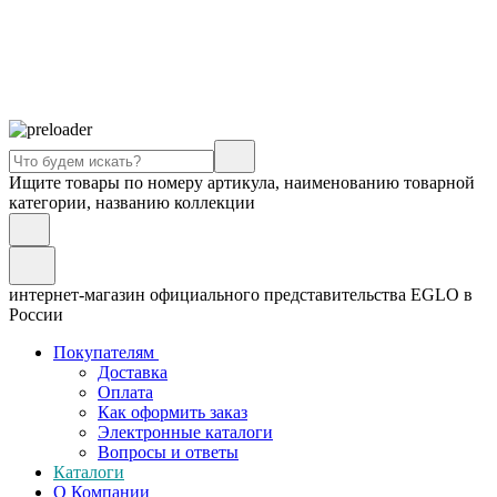
Ищите товары по номеру артикула, наименованию товарной
категории, названию коллекции
интернет-магазин официального представительства EGLO в
России
Покупателям
Доставка
Оплата
Как оформить заказ
Электронные каталоги
Вопросы и ответы
Каталоги
О Компании