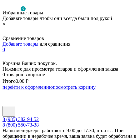
0
Избранные товары
Добавьте товары чтобы они всегда были под рукой
×
Сравнение товаров
Добавьте товары
для сравнения
0
Корзина Ваших покупок.
Нажмите для просмотра товаров и оформления заказа
0 товаров в корзине
Итого
0.00 ₽
перейти к оформлению
посмотреть корзину
8 (985) 382-94-52
8 (800) 550-73-38
Наши менеджеры работают с 9:00 до 17:30, пн.-пт. . При
обращении в нерабочее время, ваша заявка будет обработана в