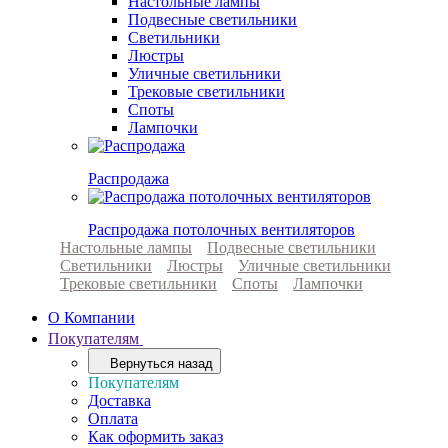
Настольные лампы
Подвесные светильники
Светильники
Люстры
Уличные светильники
Трековые светильники
Споты
Лампочки
Распродажа
Распродажа потолочных вентиляторов
Настольные лампы
Подвесные светильники
Светильники
Люстры
Уличные светильники
Трековые светильники
Споты
Лампочки
О Компании
Покупателям
Вернуться назад
Покупателям
Доставка
Оплата
Как оформить заказ