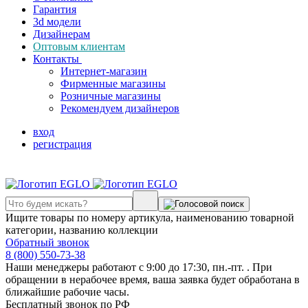
Гарантия
3d модели
Дизайнерам
Оптовым клиентам
Контакты
Интернет-магазин
Фирменные магазины
Розничные магазины
Рекомендуем дизайнеров
вход
регистрация
Ищите товары по номеру артикула, наименованию товарной
категории, названию коллекции
Обратный звонок
8 (800) 550-73-38
Наши менеджеры работают с 9:00 до 17:30, пн.-пт. . При
обращении в нерабочее время, ваша заявка будет обработана в
ближайшие рабочие часы.
Бесплатный звонок по РФ