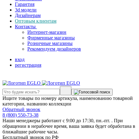
Гарантия
3d модели
Дизайнерам
Оптовым клиентам
Контакты
Интернет-магазин
Фирменные магазины
Розничные магазины
Рекомендуем дизайнеров
вход
регистрация
Ищите товары по номеру артикула, наименованию товарной
категории, названию коллекции
Обратный звонок
8 (800) 550-73-38
Наши менеджеры работают с 9:00 до 17:30, пн.-пт. . При
обращении в нерабочее время, ваша заявка будет обработана в
ближайшие рабочие часы.
Бесплатный звонок по РФ