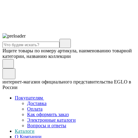
Ищите товары по номеру артикула, наименованию товарной
категории, названию коллекции
интернет-магазин официального представительства EGLO в
России
Покупателям
Доставка
Оплата
Как оформить заказ
Электронные каталоги
Вопросы и ответы
Каталоги
О Компании