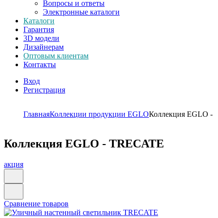
Вопросы и ответы
Электронные каталоги
Каталоги
Гарантия
3D модели
Дизайнерам
Оптовым клиентам
Контакты
Вход
Регистрация
Главная
Коллекции продукции EGLO
Коллекция EGLO -
Коллекция EGLO - TRECATE
акция
Сравнение товаров