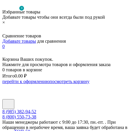
0
Избранные товары
Добавьте товары чтобы они всегда были под рукой
×
Сравнение товаров
Добавьте товары
для сравнения
0
Корзина Ваших покупок.
Нажмите для просмотра товаров и оформления заказа
0 товаров в корзине
Итого
0.00 ₽
перейти к оформлению
посмотреть корзину
8 (985) 382-94-52
8 (800) 550-73-38
Наши менеджеры работают с 9:00 до 17:30, пн.-пт. . При
обращении в нерабочее время, ваша заявка будет обработана в