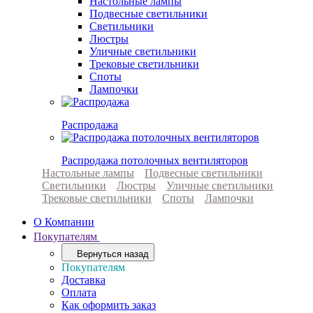
Настольные лампы
Подвесные светильники
Светильники
Люстры
Уличные светильники
Трековые светильники
Споты
Лампочки
Распродажа
Распродажа потолочных вентиляторов
Настольные лампы
Подвесные светильники
Светильники
Люстры
Уличные светильники
Трековые светильники
Споты
Лампочки
О Компании
Покупателям
Вернуться назад
Покупателям
Доставка
Оплата
Как оформить заказ