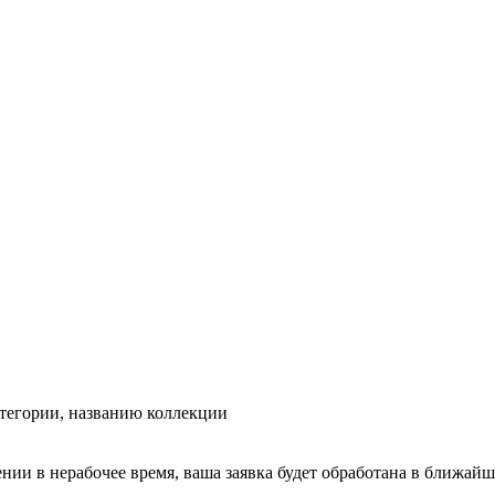
тегории, названию коллекции
ении в нерабочее время, ваша заявка будет обработана в ближайш