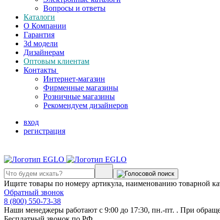
Вопросы и ответы
Каталоги
О Компании
Гарантия
3d модели
Дизайнерам
Оптовым клиентам
Контакты
Интернет-магазин
Фирменные магазины
Розничные магазины
Рекомендуем дизайнеров
вход
регистрация
Ищите товары по номеру артикула, наименованию товарной ка
Обратный звонок
8 (800) 550-73-38
Наши менеджеры работают с 9:00 до 17:30, пн.-пт. . При обращ
Бесплатный звонок по РФ