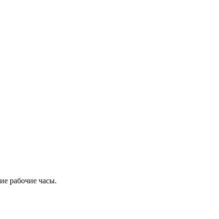
ие рабочие часы.