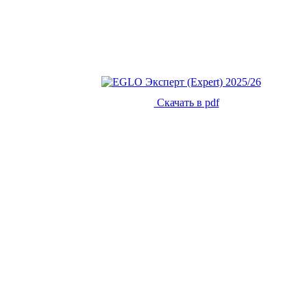
Скачать в pdf