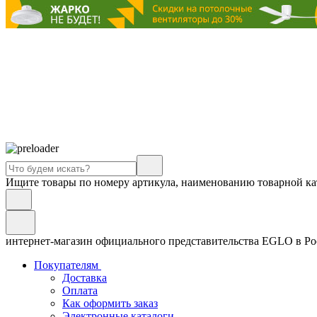
Ищите товары по номеру артикула, наименованию товарной ка
интернет-магазин официального представительства EGLO в Р
Покупателям
Доставка
Оплата
Как оформить заказ
Электронные каталоги