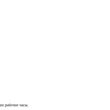
ие рабочие часы.