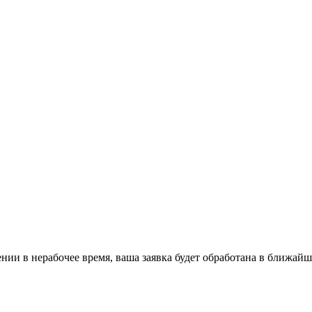
ении в нерабочее время, ваша заявка будет обработана в ближайш