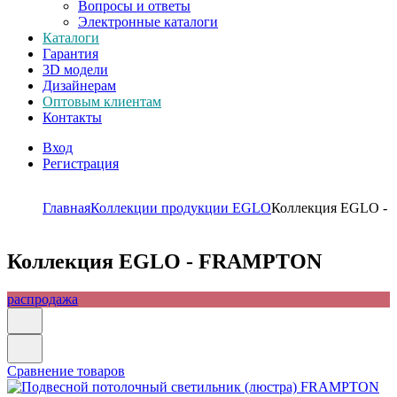
Вопросы и ответы
Электронные каталоги
Каталоги
Гарантия
3D модели
Дизайнерам
Оптовым клиентам
Контакты
Вход
Регистрация
Главная
Коллекции продукции EGLO
Коллекция EGLO 
Коллекция EGLO - FRAMPTON
распродажа
Сравнение товаров