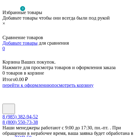
0
Избранные товары
Добавьте товары чтобы они всегда были под рукой
×
Сравнение товаров
Добавьте товары
для сравнения
0
Корзина Ваших покупок.
Нажмите для просмотра товаров и оформления заказа
0 товаров в корзине
Итого
0.00 ₽
перейти к оформлению
посмотреть корзину
8 (985) 382-94-52
8 (800) 550-73-38
Наши менеджеры работают с 9:00 до 17:30, пн.-пт. . При
обращении в нерабочее время, ваша заявка будет обработана в