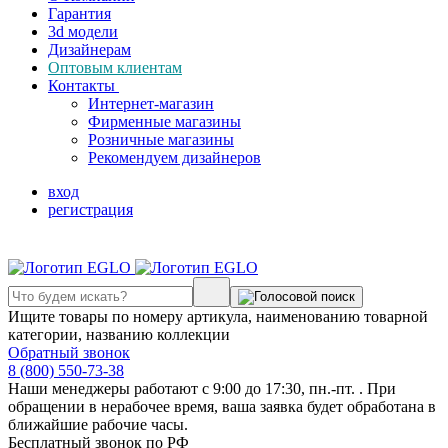
Гарантия
3d модели
Дизайнерам
Оптовым клиентам
Контакты
Интернет-магазин
Фирменные магазины
Розничные магазины
Рекомендуем дизайнеров
вход
регистрация
Ищите товары по номеру артикула, наименованию товарной
категории, названию коллекции
Обратный звонок
8 (800) 550-73-38
Наши менеджеры работают с 9:00 до 17:30, пн.-пт. . При
обращении в нерабочее время, ваша заявка будет обработана в
ближайшие рабочие часы.
Бесплатный звонок по РФ