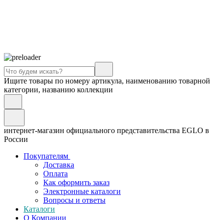
Ищите товары по номеру артикула, наименованию товарной
категории, названию коллекции
интернет-магазин официального представительства EGLO в
России
Покупателям
Доставка
Оплата
Как оформить заказ
Электронные каталоги
Вопросы и ответы
Каталоги
О Компании