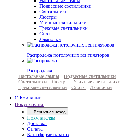
Настольные лампы
Подвесные светильники
Светильники
Люстры
Уличные светильники
Трековые светильники
Споты
Лампочки
Распродажа потолочных вентиляторов
Распродажа
Настольные лампы
Подвесные светильники
Светильники
Люстры
Уличные светильники
Трековые светильники
Споты
Лампочки
О Компании
Покупателям
Вернуться назад
Покупателям
Доставка
Оплата
Как оформить заказ