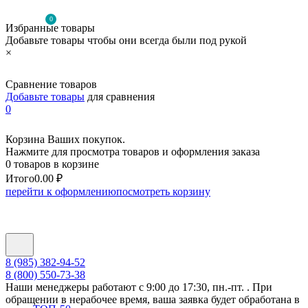
0
Избранные товары
Добавьте товары чтобы они всегда были под рукой
×
Сравнение товаров
Добавьте товары
для сравнения
0
Корзина Ваших покупок.
Нажмите для просмотра товаров и оформления заказа
0 товаров в корзине
Итого
0.00 ₽
перейти к оформлению
посмотреть корзину
8 (985) 382-94-52
8 (800) 550-73-38
Наши менеджеры работают с 9:00 до 17:30, пн.-пт. . При
обращении в нерабочее время, ваша заявка будет обработана в