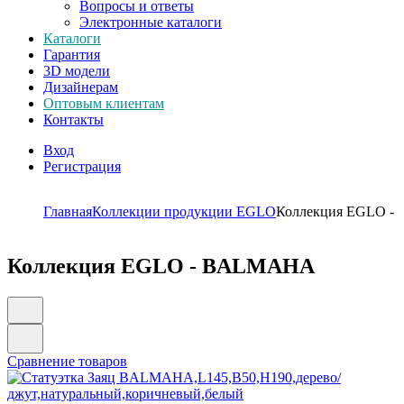
Вопросы и ответы
Электронные каталоги
Каталоги
Гарантия
3D модели
Дизайнерам
Оптовым клиентам
Контакты
Вход
Регистрация
Главная
Коллекции продукции EGLO
Коллекция EGLO 
Коллекция EGLO - BALMAHA
Сравнение товаров