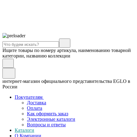
Ищите товары по номеру артикула, наименованию товарной
категории, названию коллекции
интернет-магазин официального представительства EGLO в
России
Покупателям
Доставка
Оплата
Как оформить заказ
Электронные каталоги
Вопросы и ответы
Каталоги
О Компании