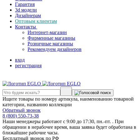
Гарантия
3d модели
Дизайнерам
Оптовым клиентам
Контакты
Интернет-магазин
Фирменные магазины
Розничные магазины
Рекомендуем дизайнеров
вход
регистрация
Ищите товары по номеру артикула, наименованию товарной
категории, названию коллекции
Обратный звонок
8 (800) 550-73-38
Наши менеджеры работают с 9:00 до 17:30, пн.-пт. . При
обращении в нерабочее время, ваша заявка будет обработана в
ближайшие рабочие часы.
Бесплатный звонок по РФ