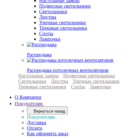
Настольные лампы
Подвесные светильники
Светильники
Люстры
Уличные светильники
Трековые светильники
Споты
Лампочки
Распродажа
Распродажа потолочных вентиляторов
Настольные лампы
Подвесные светильники
Светильники
Люстры
Уличные светильники
Трековые светильники
Споты
Лампочки
О Компании
Покупателям
Вернуться назад
Покупателям
Доставка
Оплата
Как оформить заказ