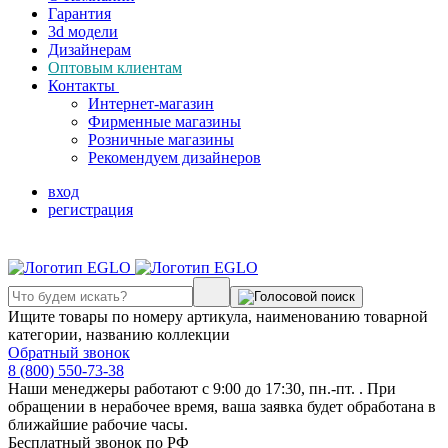
Гарантия
3d модели
Дизайнерам
Оптовым клиентам
Контакты
Интернет-магазин
Фирменные магазины
Розничные магазины
Рекомендуем дизайнеров
вход
регистрация
Ищите товары по номеру артикула, наименованию товарной
категории, названию коллекции
Обратный звонок
8 (800) 550-73-38
Наши менеджеры работают с 9:00 до 17:30, пн.-пт. . При
обращении в нерабочее время, ваша заявка будет обработана в
ближайшие рабочие часы.
Бесплатный звонок по РФ