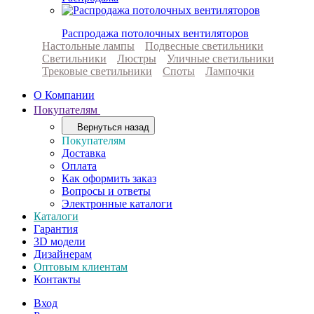
Распродажа потолочных вентиляторов
Настольные лампы
Подвесные светильники
Светильники
Люстры
Уличные светильники
Трековые светильники
Споты
Лампочки
О Компании
Покупателям
Вернуться назад
Покупателям
Доставка
Оплата
Как оформить заказ
Вопросы и ответы
Электронные каталоги
Каталоги
Гарантия
3D модели
Дизайнерам
Оптовым клиентам
Контакты
Вход