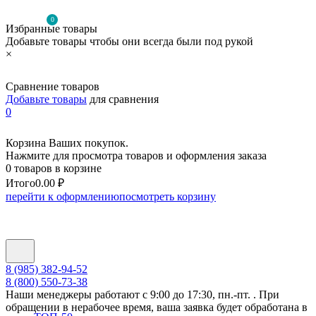
0
Избранные товары
Добавьте товары чтобы они всегда были под рукой
×
Сравнение товаров
Добавьте товары
для сравнения
0
Корзина Ваших покупок.
Нажмите для просмотра товаров и оформления заказа
0 товаров в корзине
Итого
0.00 ₽
перейти к оформлению
посмотреть корзину
8 (985) 382-94-52
8 (800) 550-73-38
Наши менеджеры работают с 9:00 до 17:30, пн.-пт. . При
обращении в нерабочее время, ваша заявка будет обработана в