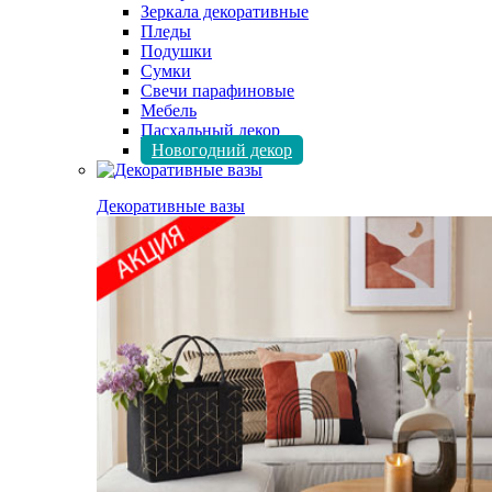
Зеркала декоративные
Пледы
Подушки
Сумки
Свечи парафиновые
Мебель
Пасхальный декор
Новогодний декор
Декоративные вазы