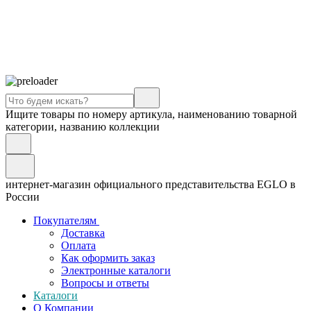
Ищите товары по номеру артикула, наименованию товарной
категории, названию коллекции
интернет-магазин официального представительства EGLO в
России
Покупателям
Доставка
Оплата
Как оформить заказ
Электронные каталоги
Вопросы и ответы
Каталоги
О Компании