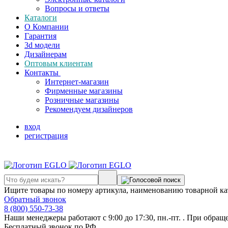
Вопросы и ответы
Каталоги
О Компании
Гарантия
3d модели
Дизайнерам
Оптовым клиентам
Контакты
Интернет-магазин
Фирменные магазины
Розничные магазины
Рекомендуем дизайнеров
вход
регистрация
Ищите товары по номеру артикула, наименованию товарной ка
Обратный звонок
8 (800) 550-73-38
Наши менеджеры работают с 9:00 до 17:30, пн.-пт. . При обращ
Бесплатный звонок по РФ