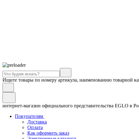
Ищите товары по номеру артикула, наименованию товарной ка
интернет-магазин официального представительства EGLO в Р
Покупателям
Доставка
Оплата
Как оформить заказ
Электронные каталоги