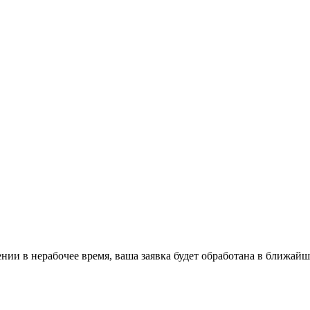
ении в нерабочее время, ваша заявка будет обработана в ближайш