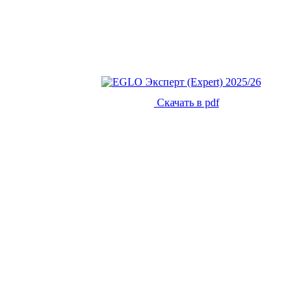
Скачать в pdf