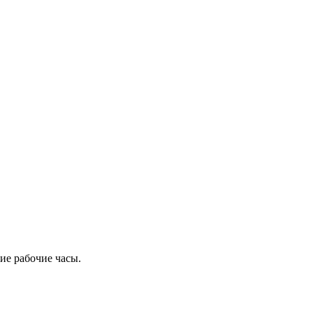
ие рабочие часы.