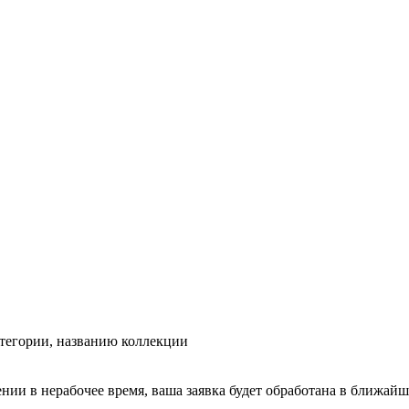
тегории, названию коллекции
ении в нерабочее время, ваша заявка будет обработана в ближайш