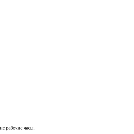
ие рабочие часы.