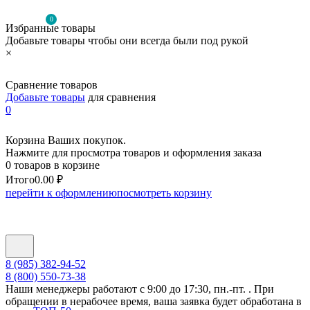
0
Избранные товары
Добавьте товары чтобы они всегда были под рукой
×
Сравнение товаров
Добавьте товары
для сравнения
0
Корзина Ваших покупок.
Нажмите для просмотра товаров и оформления заказа
0 товаров в корзине
Итого
0.00 ₽
перейти к оформлению
посмотреть корзину
8 (985) 382-94-52
8 (800) 550-73-38
Наши менеджеры работают с 9:00 до 17:30, пн.-пт. . При
обращении в нерабочее время, ваша заявка будет обработана в