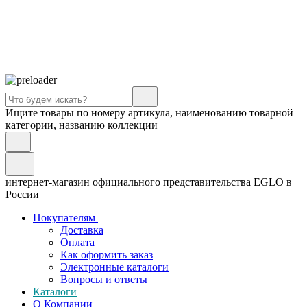
Ищите товары по номеру артикула, наименованию товарной
категории, названию коллекции
интернет-магазин официального представительства EGLO в
России
Покупателям
Доставка
Оплата
Как оформить заказ
Электронные каталоги
Вопросы и ответы
Каталоги
О Компании