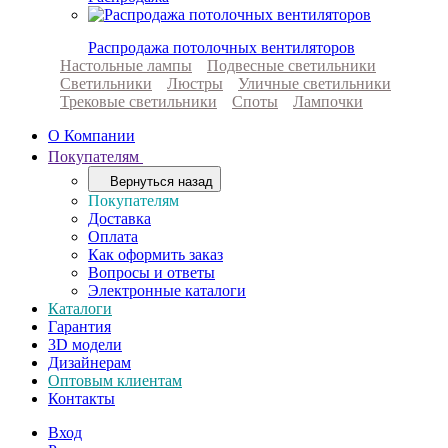
Распродажа потолочных вентиляторов
Настольные лампы
Подвесные светильники
Светильники
Люстры
Уличные светильники
Трековые светильники
Споты
Лампочки
О Компании
Покупателям
Вернуться назад
Покупателям
Доставка
Оплата
Как оформить заказ
Вопросы и ответы
Электронные каталоги
Каталоги
Гарантия
3D модели
Дизайнерам
Оптовым клиентам
Контакты
Вход