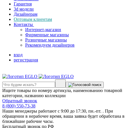
Гарантия
3d модели
Дизайнерам
Оптовым клиентам
Контакты
Интернет-магазин
Фирменные магазины
Розничные магазины
Рекомендуем дизайнеров
вход
регистрация
Ищите товары по номеру артикула, наименованию товарной
категории, названию коллекции
Обратный звонок
8 (800) 550-73-38
Наши менеджеры работают с 9:00 до 17:30, пн.-пт. . При
обращении в нерабочее время, ваша заявка будет обработана в
ближайшие рабочие часы.
Бесплатный звонок по РФ