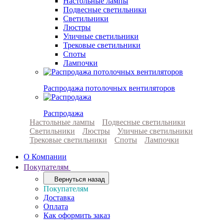
Настольные лампы
Подвесные светильники
Светильники
Люстры
Уличные светильники
Трековые светильники
Споты
Лампочки
Распродажа потолочных вентиляторов
Распродажа
Настольные лампы
Подвесные светильники
Светильники
Люстры
Уличные светильники
Трековые светильники
Споты
Лампочки
О Компании
Покупателям
Вернуться назад
Покупателям
Доставка
Оплата
Как оформить заказ