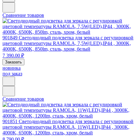
Сравнение товаров
901849
Светодиодный подсветка для зеркала с регулировкой
цветовой температуры RAMOLA, 7,5W(LED),IP44 , 3000K,
4000K, 6500K, 850lm, сталь, хром, белый
7 390.00 ₽
Заказать
новинка
под заказ
Сравнение товаров
901851
Светодиодный подсветка для зеркала с регулировкой
цветовой температуры RAMOLA, 11W(LED),IP44 , 3000K,
4000K, 6500K, 1200lm, сталь, хром, белый
8 790.00 ₽