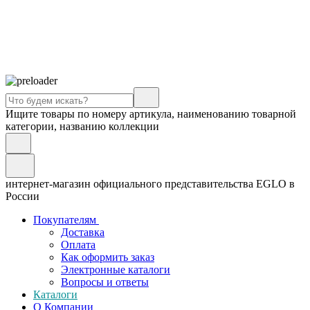
Ищите товары по номеру артикула, наименованию товарной
категории, названию коллекции
интернет-магазин официального представительства EGLO в
России
Покупателям
Доставка
Оплата
Как оформить заказ
Электронные каталоги
Вопросы и ответы
Каталоги
О Компании