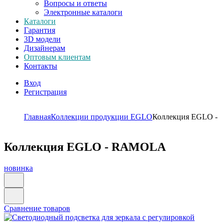
Вопросы и ответы
Электронные каталоги
Каталоги
Гарантия
3D модели
Дизайнерам
Оптовым клиентам
Контакты
Вход
Регистрация
Главная
Коллекции продукции EGLO
Коллекция EGLO 
Коллекция EGLO - RAMOLA
новинка
Сравнение товаров