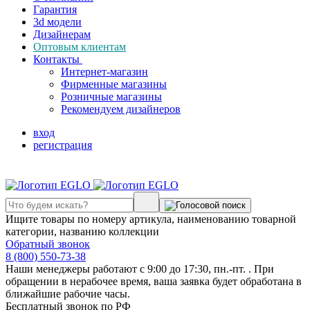
Гарантия
3d модели
Дизайнерам
Оптовым клиентам
Контакты
Интернет-магазин
Фирменные магазины
Розничные магазины
Рекомендуем дизайнеров
вход
регистрация
Ищите товары по номеру артикула, наименованию товарной
категории, названию коллекции
Обратный звонок
8 (800) 550-73-38
Наши менеджеры работают с 9:00 до 17:30, пн.-пт. . При
обращении в нерабочее время, ваша заявка будет обработана в
ближайшие рабочие часы.
Бесплатный звонок по РФ