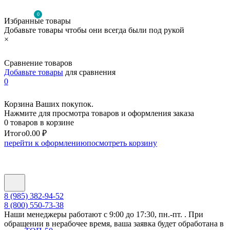
0
Избранные товары
Добавьте товары чтобы они всегда были под рукой
×
Сравнение товаров
Добавьте товары
для сравнения
0
Корзина Ваших покупок.
Нажмите для просмотра товаров и оформления заказа
0 товаров в корзине
Итого
0.00 ₽
перейти к оформлению
посмотреть корзину
8 (985) 382-94-52
8 (800) 550-73-38
Наши менеджеры работают с 9:00 до 17:30, пн.-пт. . При
обращении в нерабочее время, ваша заявка будет обработана в