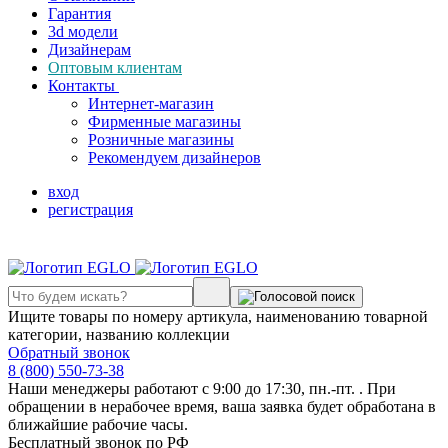
Гарантия
3d модели
Дизайнерам
Оптовым клиентам
Контакты
Интернет-магазин
Фирменные магазины
Розничные магазины
Рекомендуем дизайнеров
вход
регистрация
Ищите товары по номеру артикула, наименованию товарной
категории, названию коллекции
Обратный звонок
8 (800) 550-73-38
Наши менеджеры работают с 9:00 до 17:30, пн.-пт. . При
обращении в нерабочее время, ваша заявка будет обработана в
ближайшие рабочие часы.
Бесплатный звонок по РФ