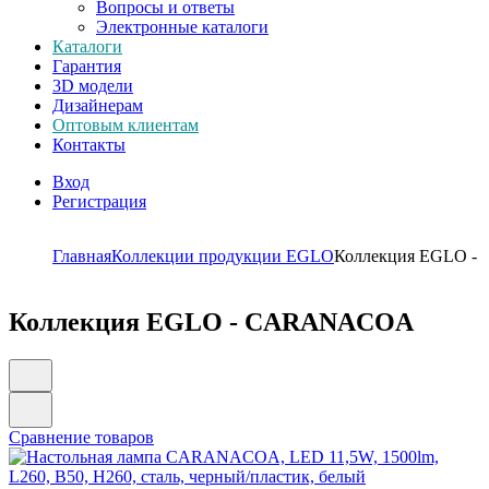
Вопросы и ответы
Электронные каталоги
Каталоги
Гарантия
3D модели
Дизайнерам
Оптовым клиентам
Контакты
Вход
Регистрация
Главная
Коллекции продукции EGLO
Коллекция EGLO 
Коллекция EGLO - CARANACOA
Сравнение товаров