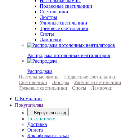
Настольные лампы
Подвесные светильники
Светильники
Люстры
Уличные светильники
Трековые светильники
Споты
Лампочки
Распродажа потолочных вентиляторов
Распродажа
Настольные лампы
Подвесные светильники
Светильники
Люстры
Уличные светильники
Трековые светильники
Споты
Лампочки
О Компании
Покупателям
Вернуться назад
Покупателям
Доставка
Оплата
Как оформить заказ