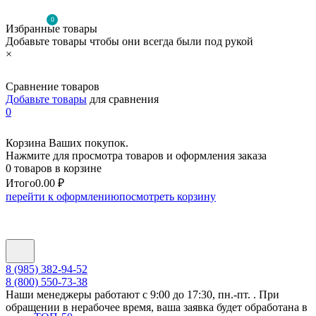
0
Избранные товары
Добавьте товары чтобы они всегда были под рукой
×
Сравнение товаров
Добавьте товары
для сравнения
0
Корзина Ваших покупок.
Нажмите для просмотра товаров и оформления заказа
0 товаров в корзине
Итого
0.00 ₽
перейти к оформлению
посмотреть корзину
8 (985) 382-94-52
8 (800) 550-73-38
Наши менеджеры работают с 9:00 до 17:30, пн.-пт. . При
обращении в нерабочее время, ваша заявка будет обработана в