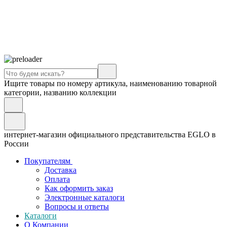
Ищите товары по номеру артикула, наименованию товарной
категории, названию коллекции
интернет-магазин официального представительства EGLO в
России
Покупателям
Доставка
Оплата
Как оформить заказ
Электронные каталоги
Вопросы и ответы
Каталоги
О Компании