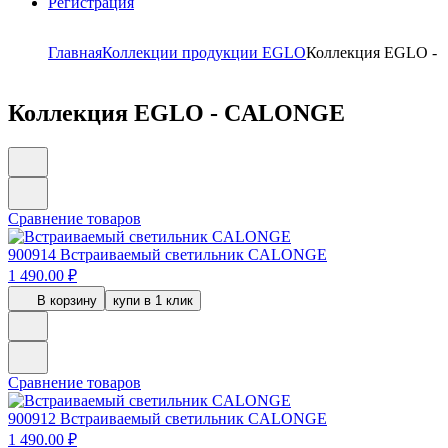
Регистрация
Главная
Коллекции продукции EGLO
Коллекция EGLO 
Коллекция EGLO - CALONGE
Сравнение товаров
900914
Встраиваемый светильник CALONGE
1 490.00 ₽
В корзину
купи в 1 клик
Сравнение товаров
900912
Встраиваемый светильник CALONGE
1 490.00 ₽