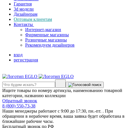
Гарантия
3d модели
Дизайнерам
Оптовым клиентам
Контакты
Интернет-магазин
Фирменные магазины
Розничные магазины
Рекомендуем дизайнеров
вход
регистрация
Ищите товары по номеру артикула, наименованию товарной
категории, названию коллекции
Обратный звонок
8 (800) 550-73-38
Наши менеджеры работают с 9:00 до 17:30, пн.-пт. . При
обращении в нерабочее время, ваша заявка будет обработана в
ближайшие рабочие часы.
Бесплатный звонок по РФ