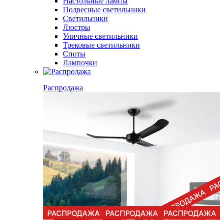
Настольные лампы
Подвесные светильники
Светильники
Люстры
Уличные светильники
Трековые светильники
Споты
Лампочки
Распродажа