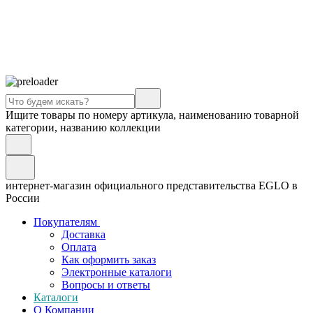
Ищите товары по номеру артикула, наименованию товарной
категории, названию коллекции
интернет-магазин официального представительства EGLO в
России
Покупателям
Доставка
Оплата
Как оформить заказ
Электронные каталоги
Вопросы и ответы
Каталоги
О Компании