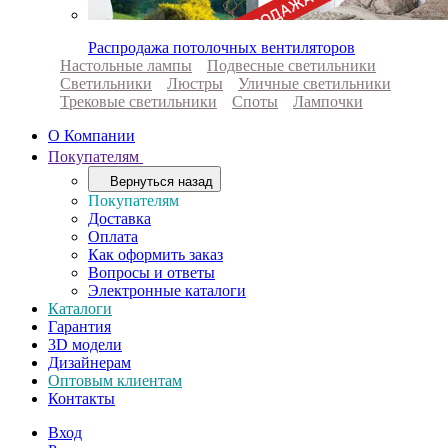
Распродажа потолочных вентиляторов
Настольные лампы
Подвесные светильники
Светильники
Люстры
Уличные светильники
Трековые светильники
Споты
Лампочки
О Компании
Покупателям
Вернуться назад
Покупателям
Доставка
Оплата
Как оформить заказ
Вопросы и ответы
Электронные каталоги
Каталоги
Гарантия
3D модели
Дизайнерам
Оптовым клиентам
Контакты
Вход