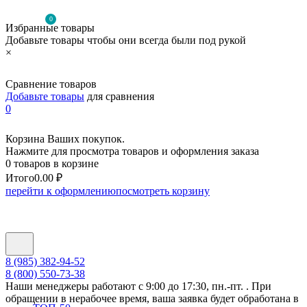
0
Избранные товары
Добавьте товары чтобы они всегда были под рукой
×
Сравнение товаров
Добавьте товары
для сравнения
0
Корзина Ваших покупок.
Нажмите для просмотра товаров и оформления заказа
0 товаров в корзине
Итого
0.00 ₽
перейти к оформлению
посмотреть корзину
8 (985) 382-94-52
8 (800) 550-73-38
Наши менеджеры работают с 9:00 до 17:30, пн.-пт. . При
обращении в нерабочее время, ваша заявка будет обработана в