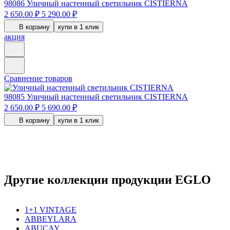
98086
Уличный настенный светильник CISTIERNA
2 650.00 ₽
5 290.00 ₽
В корзину
купи в 1 клик
акция
Сравнение товаров
98085
Уличный настенный светильник CISTIERNA
2 650.00 ₽
5 690.00 ₽
В корзину
купи в 1 клик
Другие коллекции продукции EGLO
1+1 VINTAGE
ABBEYLARA
ABUCAY