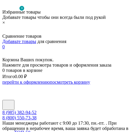
0
Избранные товары
Добавьте товары чтобы они всегда были под рукой
×
Сравнение товаров
Добавьте товары
для сравнения
0
Корзина Ваших покупок.
Нажмите для просмотра товаров и оформления заказа
0 товаров в корзине
Итого
0.00 ₽
перейти к оформлению
посмотреть корзину
8 (985) 382-94-52
8 (800) 550-73-38
Наши менеджеры работают с 9:00 до 17:30, пн.-пт. . При
обращении в нерабочее время, ваша заявка будет обработана в