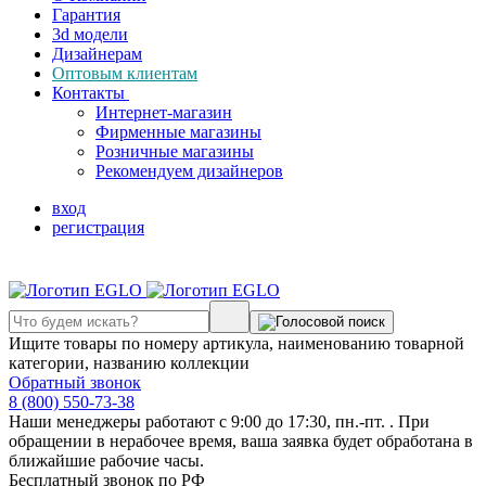
Гарантия
3d модели
Дизайнерам
Оптовым клиентам
Контакты
Интернет-магазин
Фирменные магазины
Розничные магазины
Рекомендуем дизайнеров
вход
регистрация
Ищите товары по номеру артикула, наименованию товарной
категории, названию коллекции
Обратный звонок
8 (800) 550-73-38
Наши менеджеры работают с 9:00 до 17:30, пн.-пт. . При
обращении в нерабочее время, ваша заявка будет обработана в
ближайшие рабочие часы.
Бесплатный звонок по РФ