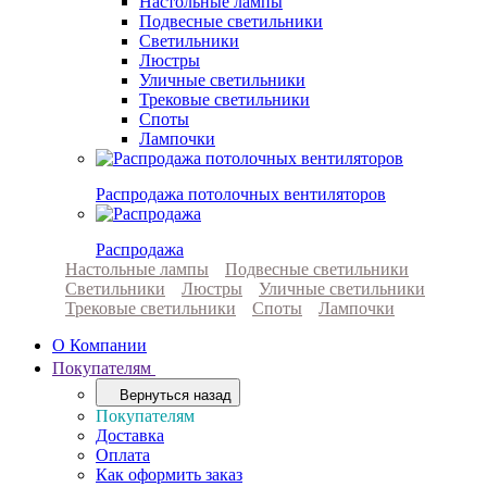
Настольные лампы
Подвесные светильники
Светильники
Люстры
Уличные светильники
Трековые светильники
Споты
Лампочки
Распродажа потолочных вентиляторов
Распродажа
Настольные лампы
Подвесные светильники
Светильники
Люстры
Уличные светильники
Трековые светильники
Споты
Лампочки
О Компании
Покупателям
Вернуться назад
Покупателям
Доставка
Оплата
Как оформить заказ