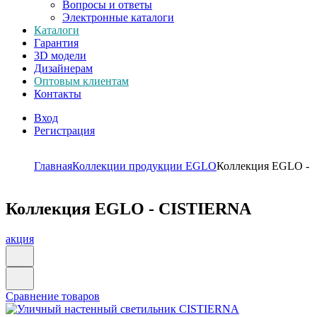
Вопросы и ответы
Электронные каталоги
Каталоги
Гарантия
3D модели
Дизайнерам
Оптовым клиентам
Контакты
Вход
Регистрация
Главная
Коллекции продукции EGLO
Коллекция EGLO -
Коллекция EGLO - CISTIERNA
акция
Сравнение товаров