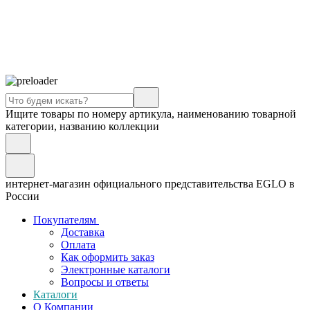
Ищите товары по номеру артикула, наименованию товарной
категории, названию коллекции
интернет-магазин официального представительства EGLO в
России
Покупателям
Доставка
Оплата
Как оформить заказ
Электронные каталоги
Вопросы и ответы
Каталоги
О Компании