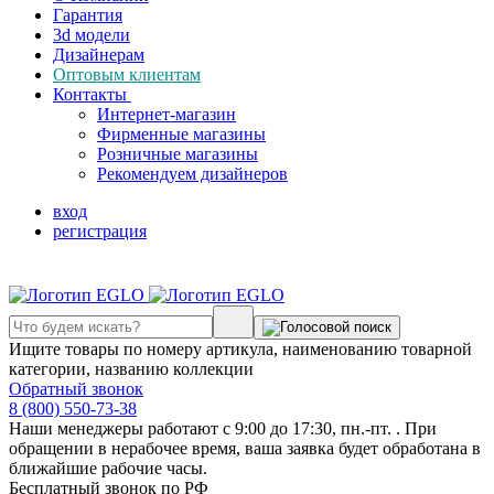
Гарантия
3d модели
Дизайнерам
Оптовым клиентам
Контакты
Интернет-магазин
Фирменные магазины
Розничные магазины
Рекомендуем дизайнеров
вход
регистрация
Ищите товары по номеру артикула, наименованию товарной
категории, названию коллекции
Обратный звонок
8 (800) 550-73-38
Наши менеджеры работают с 9:00 до 17:30, пн.-пт. . При
обращении в нерабочее время, ваша заявка будет обработана в
ближайшие рабочие часы.
Бесплатный звонок по РФ