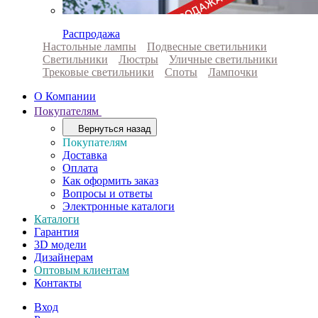
Распродажа
Настольные лампы
Подвесные светильники
Светильники
Люстры
Уличные светильники
Трековые светильники
Споты
Лампочки
О Компании
Покупателям
Вернуться назад
Покупателям
Доставка
Оплата
Как оформить заказ
Вопросы и ответы
Электронные каталоги
Каталоги
Гарантия
3D модели
Дизайнерам
Оптовым клиентам
Контакты
Вход