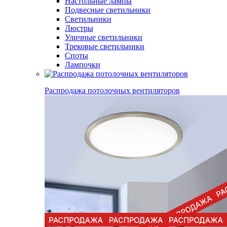
Настольные лампы
Подвесные светильники
Светильники
Люстры
Уличные светильники
Трековые светильники
Споты
Лампочки
Распродажа потолочных вентиляторов