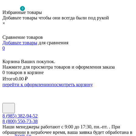
0
Избранные товары
Добавьте товары чтобы они всегда были под рукой
×
Сравнение товаров
Добавьте товары
для сравнения
0
Корзина Ваших покупок.
Нажмите для просмотра товаров и оформления заказа
0 товаров в корзине
Итого
0.00 ₽
перейти к оформлению
посмотреть корзину
8 (985) 382-94-52
8 (800) 550-73-38
Наши менеджеры работают с 9:00 до 17:30, пн.-пт. . При
обращении в нерабочее время, ваша заявка будет обработана в