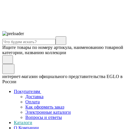
Ищите товары по номеру артикула, наименованию товарной
категории, названию коллекции
интернет-магазин официального представительства EGLO в
России
Покупателям
Доставка
Оплата
Как оформить заказ
Электронные каталоги
Вопросы и ответы
Каталоги
О Компании