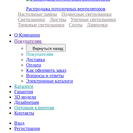
Распродажа потолочных вентиляторов
Настольные лампы
Подвесные светильники
Светильники
Люстры
Уличные светильники
Трековые светильники
Споты
Лампочки
О Компании
Покупателям
Вернуться назад
Покупателям
Доставка
Оплата
Как оформить заказ
Вопросы и ответы
Электронные каталоги
Каталоги
Гарантия
3D модели
Дизайнерам
Оптовым клиентам
Контакты
Вход
Регистрация