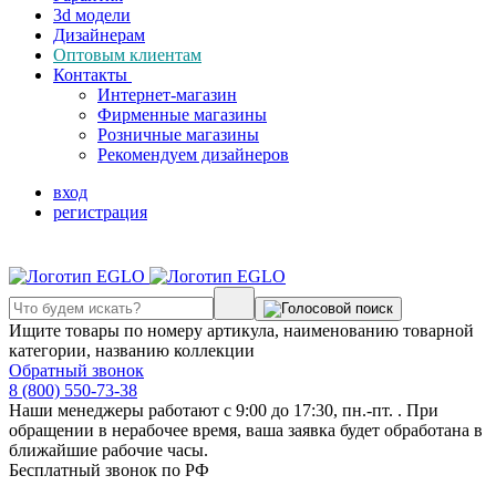
3d модели
Дизайнерам
Оптовым клиентам
Контакты
Интернет-магазин
Фирменные магазины
Розничные магазины
Рекомендуем дизайнеров
вход
регистрация
Ищите товары по номеру артикула, наименованию товарной
категории, названию коллекции
Обратный звонок
8 (800) 550-73-38
Наши менеджеры работают с 9:00 до 17:30, пн.-пт. . При
обращении в нерабочее время, ваша заявка будет обработана в
ближайшие рабочие часы.
Бесплатный звонок по РФ