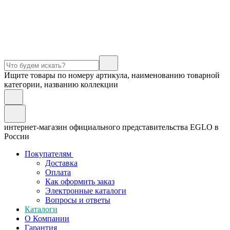
Ищите товары по номеру артикула, наименованию товарной
категории, названию коллекции
интернет-магазин официального представительства EGLO в
России
Покупателям
Доставка
Оплата
Как оформить заказ
Электронные каталоги
Вопросы и ответы
Каталоги
О Компании
Гарантия