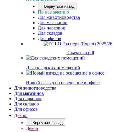
Вернуться назад
По назначению
Для животноводства
Для магазинов
Для парковок
Для складов
Для офисов
Скачать в pdf
Для складских помещений
Новый взгляд на освещение в офисе
Для животноводства
Для магазинов
Для парковок
Для складов
Для офисов
Декор
Вернуться назад
Декор