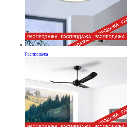
Распродажа