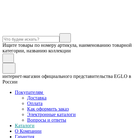
Ищите товары по номеру артикула, наименованию товарной
категории, названию коллекции
интернет-магазин официального представительства EGLO в
России
Покупателям
Доставка
Оплата
Как оформить заказ
Электронные каталоги
Вопросы и ответы
Каталоги
О Компании
Гарантия