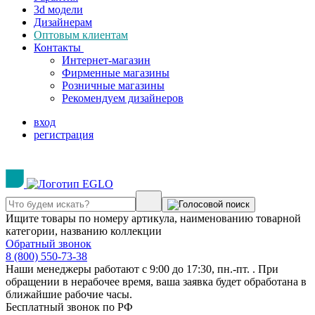
3d модели
Дизайнерам
Оптовым клиентам
Контакты
Интернет-магазин
Фирменные магазины
Розничные магазины
Рекомендуем дизайнеров
вход
регистрация
Ищите товары по номеру артикула, наименованию товарной
категории, названию коллекции
Обратный звонок
8 (800) 550-73-38
Наши менеджеры работают с 9:00 до 17:30, пн.-пт. . При
обращении в нерабочее время, ваша заявка будет обработана в
ближайшие рабочие часы.
Бесплатный звонок по РФ