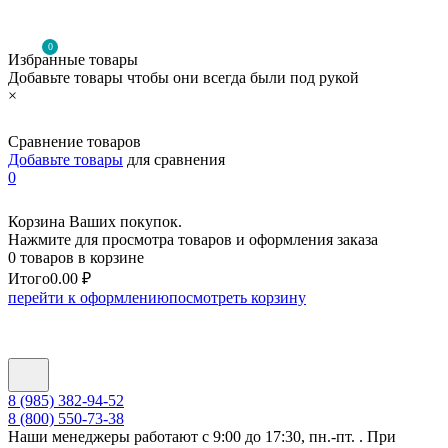
0
Избранные товары
Добавьте товары чтобы они всегда были под рукой
×
Сравнение товаров
Добавьте товары
для сравнения
0
Корзина Ваших покупок.
Нажмите для просмотра товаров и оформления заказа
0 товаров в корзине
Итого
0.00 ₽
перейти к оформлению
посмотреть корзину
8 (985) 382-94-52
8 (800) 550-73-38
Наши менеджеры работают с 9:00 до 17:30, пн.-пт. . При