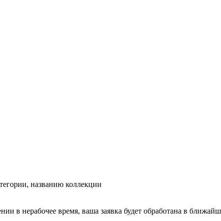
тегории, названию коллекции
ении в нерабочее время, ваша заявка будет обработана в ближайш