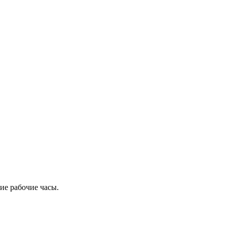
ие рабочие часы.