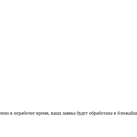
ении в нерабочее время, ваша заявка будет обработана в ближайш