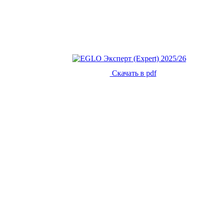
Скачать в pdf