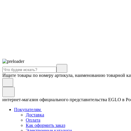
Ищите товары по номеру артикула, наименованию товарной ка
интернет-магазин официального представительства EGLO в Р
Покупателям
Доставка
Оплата
Как оформить заказ
Электронные каталоги