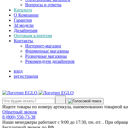
Вопросы и ответы
Каталоги
О Компании
Гарантия
3d модели
Дизайнерам
Оптовым клиентам
Контакты
Интернет-магазин
Фирменные магазины
Розничные магазины
Рекомендуем дизайнеров
вход
регистрация
Ищите товары по номеру артикула, наименованию товарной ка
Обратный звонок
8 (800) 550-73-38
Наши менеджеры работают с 9:00 до 17:30, пн.-пт. . При обращ
Бесплатный звонок по РФ