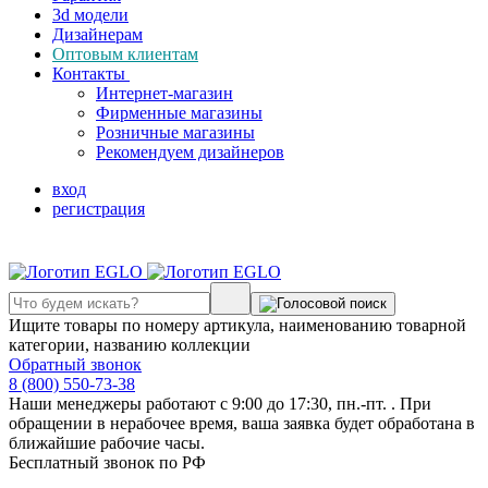
3d модели
Дизайнерам
Оптовым клиентам
Контакты
Интернет-магазин
Фирменные магазины
Розничные магазины
Рекомендуем дизайнеров
вход
регистрация
Ищите товары по номеру артикула, наименованию товарной
категории, названию коллекции
Обратный звонок
8 (800) 550-73-38
Наши менеджеры работают с 9:00 до 17:30, пн.-пт. . При
обращении в нерабочее время, ваша заявка будет обработана в
ближайшие рабочие часы.
Бесплатный звонок по РФ