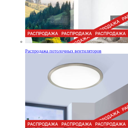
Распродажа потолочных вентиляторов