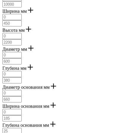
Ширина мм
Высота мм
Диаметр мм
Глубина мм
Диаметр основания мм
Ширина основания мм
Глубина основания мм