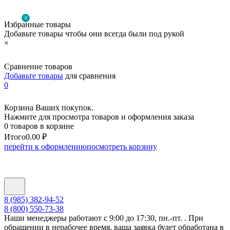
0
Избранные товары
Добавьте товары чтобы они всегда были под рукой
×
Сравнение товаров
Добавьте товары
для сравнения
0
Корзина Ваших покупок.
Нажмите для просмотра товаров и оформления заказа
0 товаров в корзине
Итого
0.00 ₽
перейти к оформлению
посмотреть корзину
8 (985) 382-94-52
8 (800) 550-73-38
Наши менеджеры работают с 9:00 до 17:30, пн.-пт. . При
обращении в нерабочее время, ваша заявка будет обработана в