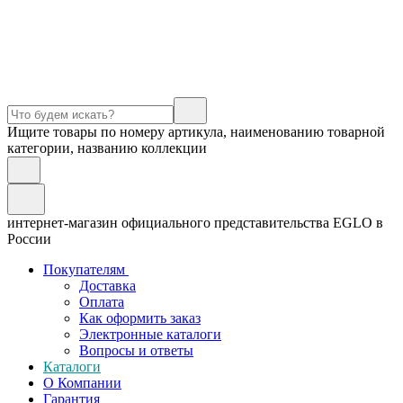
Ищите товары по номеру артикула, наименованию товарной
категории, названию коллекции
интернет-магазин официального представительства EGLO в
России
Покупателям
Доставка
Оплата
Как оформить заказ
Электронные каталоги
Вопросы и ответы
Каталоги
О Компании
Гарантия