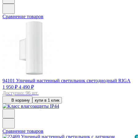
Сравнение товаров
94101
Уличный настенный светильник светодиодный RIGA
1 950 ₽
4 490 ₽
Доступно: 96 шт.
В корзину
купи в 1 клик
Сравнение товаров
0