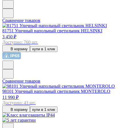
Сравнение товаров
81751
Уличный напольный светильник HELSINKI
3 450 ₽
Доступно: 760 шт.
В корзину
купи в 1 клик
Сравнение товаров
98101
Уличный напольный светильник MONTEROLO
11 990 ₽
Доступно: 43 шт.
В корзину
купи в 1 клик