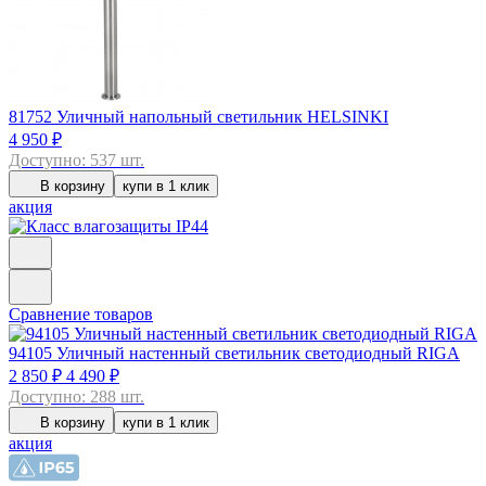
81752
Уличный напольный светильник HELSINKI
4 950 ₽
Доступно: 537 шт.
В корзину
купи в 1 клик
акция
Сравнение товаров
94105
Уличный настенный светильник светодиодный RIGA
2 850 ₽
4 490 ₽
Доступно: 288 шт.
В корзину
купи в 1 клик
акция