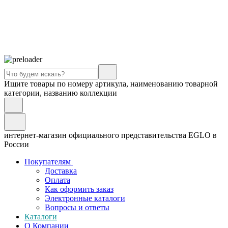
Ищите товары по номеру артикула, наименованию товарной
категории, названию коллекции
интернет-магазин официального представительства EGLO в
России
Покупателям
Доставка
Оплата
Как оформить заказ
Электронные каталоги
Вопросы и ответы
Каталоги
О Компании