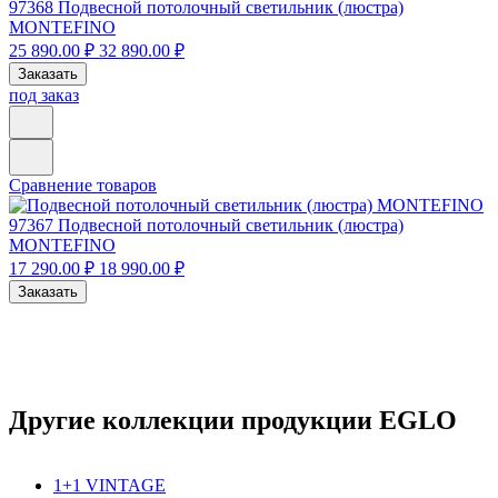
97368
Подвесной потолочный светильник (люстра)
MONTEFINO
25 890.00 ₽
32 890.00 ₽
Заказать
под заказ
Сравнение товаров
97367
Подвесной потолочный светильник (люстра)
MONTEFINO
17 290.00 ₽
18 990.00 ₽
Заказать
Другие коллекции продукции EGLO
1+1 VINTAGE