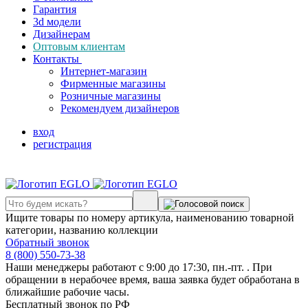
Гарантия
3d модели
Дизайнерам
Оптовым клиентам
Контакты
Интернет-магазин
Фирменные магазины
Розничные магазины
Рекомендуем дизайнеров
вход
регистрация
Ищите товары по номеру артикула, наименованию товарной
категории, названию коллекции
Обратный звонок
8 (800) 550-73-38
Наши менеджеры работают с 9:00 до 17:30, пн.-пт. . При
обращении в нерабочее время, ваша заявка будет обработана в
ближайшие рабочие часы.
Бесплатный звонок по РФ