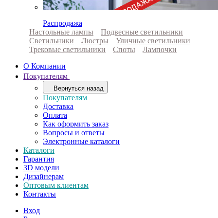
Распродажа
Настольные лампы
Подвесные светильники
Светильники
Люстры
Уличные светильники
Трековые светильники
Споты
Лампочки
О Компании
Покупателям
Вернуться назад
Покупателям
Доставка
Оплата
Как оформить заказ
Вопросы и ответы
Электронные каталоги
Каталоги
Гарантия
3D модели
Дизайнерам
Оптовым клиентам
Контакты
Вход