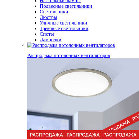
Настольные лампы
Подвесные светильники
Светильники
Люстры
Уличные светильники
Трековые светильники
Споты
Лампочки
Распродажа потолочных вентиляторов