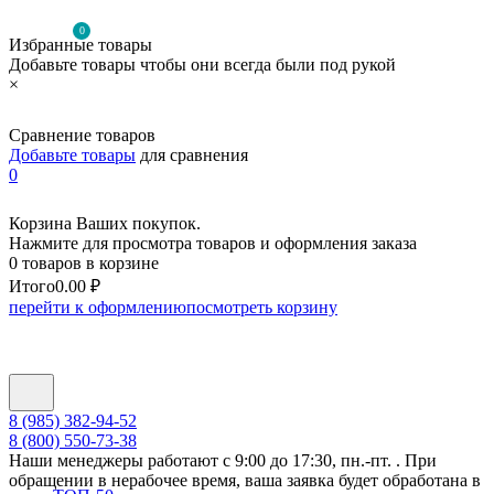
0
Избранные товары
Добавьте товары чтобы они всегда были под рукой
×
Сравнение товаров
Добавьте товары
для сравнения
0
Корзина Ваших покупок.
Нажмите для просмотра товаров и оформления заказа
0 товаров в корзине
Итого
0.00 ₽
перейти к оформлению
посмотреть корзину
8 (985) 382-94-52
8 (800) 550-73-38
Наши менеджеры работают с 9:00 до 17:30, пн.-пт. . При
обращении в нерабочее время, ваша заявка будет обработана в