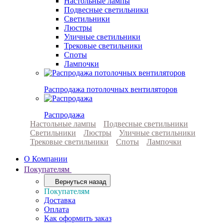
Настольные лампы
Подвесные светильники
Светильники
Люстры
Уличные светильники
Трековые светильники
Споты
Лампочки
Распродажа потолочных вентиляторов
Распродажа
Настольные лампы
Подвесные светильники
Светильники
Люстры
Уличные светильники
Трековые светильники
Споты
Лампочки
О Компании
Покупателям
Вернуться назад
Покупателям
Доставка
Оплата
Как оформить заказ