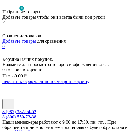
0
Избранные товары
Добавьте товары чтобы они всегда были под рукой
×
Сравнение товаров
Добавьте товары
для сравнения
0
Корзина Ваших покупок.
Нажмите для просмотра товаров и оформления заказа
0 товаров в корзине
Итого
0.00 ₽
перейти к оформлению
посмотреть корзину
8 (985) 382-94-52
8 (800) 550-73-38
Наши менеджеры работают с 9:00 до 17:30, пн.-пт. . При
обращении в нерабочее время, ваша заявка будет обработана в