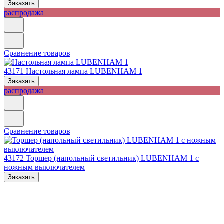
Заказать
распродажа
Сравнение товаров
43171
Настольная лампа LUBENHAM 1
Заказать
распродажа
Сравнение товаров
43172
Торшер (напольный светильник) LUBENHAM 1 с
ножным выключателем
Заказать