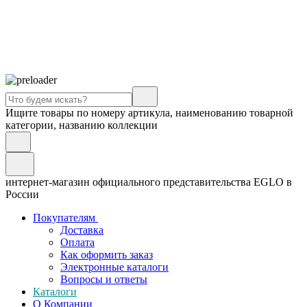
Ищите товары по номеру артикула, наименованию товарной
категории, названию коллекции
интернет-магазин официального представительства EGLO в
России
Покупателям
Доставка
Оплата
Как оформить заказ
Электронные каталоги
Вопросы и ответы
Каталоги
О Компании