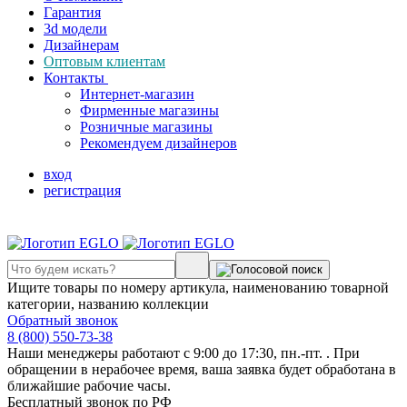
Гарантия
3d модели
Дизайнерам
Оптовым клиентам
Контакты
Интернет-магазин
Фирменные магазины
Розничные магазины
Рекомендуем дизайнеров
вход
регистрация
Ищите товары по номеру артикула, наименованию товарной
категории, названию коллекции
Обратный звонок
8 (800) 550-73-38
Наши менеджеры работают с 9:00 до 17:30, пн.-пт. . При
обращении в нерабочее время, ваша заявка будет обработана в
ближайшие рабочие часы.
Бесплатный звонок по РФ