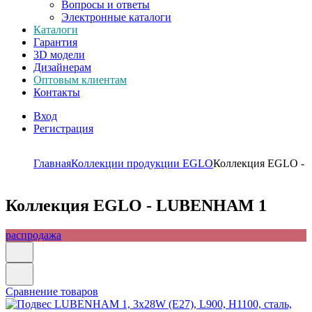
Вопросы и ответы
Электронные каталоги
Каталоги
Гарантия
3D модели
Дизайнерам
Оптовым клиентам
Контакты
Вход
Регистрация
Главная
Коллекции продукции EGLO
Коллекция EGLO 
Коллекция EGLO - LUBENHAM 1
распродажа
Сравнение товаров