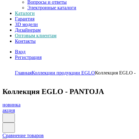
Вопросы и ответы
Электронные каталоги
Каталоги
Гарантия
3D модели
Дизайнерам
Оптовым клиентам
Контакты
Вход
Регистрация
Главная
Коллекции продукции EGLO
Коллекция EGLO -
Коллекция EGLO - PANTOJA
новинка
акция
Сравнение товаров