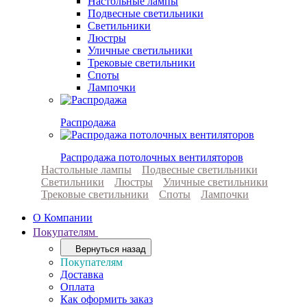
Настольные лампы
Подвесные светильники
Светильники
Люстры
Уличные светильники
Трековые светильники
Споты
Лампочки
Распродажа
Распродажа потолочных вентиляторов
Настольные лампы
Подвесные светильники
Светильники
Люстры
Уличные светильники
Трековые светильники
Споты
Лампочки
О Компании
Покупателям
Вернуться назад
Покупателям
Доставка
Оплата
Как оформить заказ