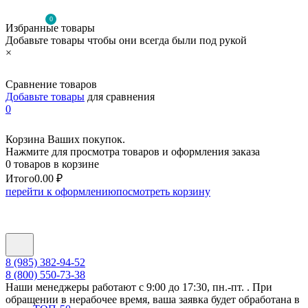
0
Избранные товары
Добавьте товары чтобы они всегда были под рукой
×
Сравнение товаров
Добавьте товары
для сравнения
0
Корзина Ваших покупок.
Нажмите для просмотра товаров и оформления заказа
0 товаров в корзине
Итого
0.00 ₽
перейти к оформлению
посмотреть корзину
8 (985) 382-94-52
8 (800) 550-73-38
Наши менеджеры работают с 9:00 до 17:30, пн.-пт. . При
обращении в нерабочее время, ваша заявка будет обработана в