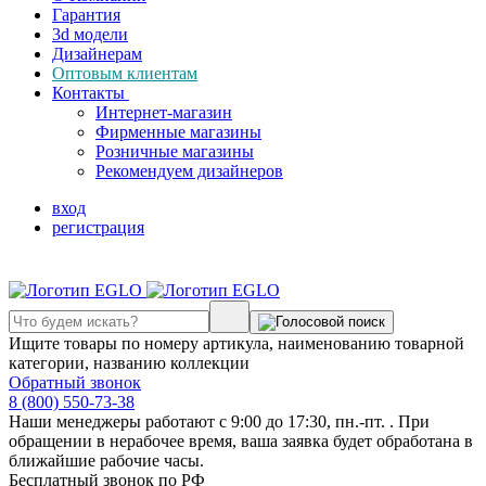
Гарантия
3d модели
Дизайнерам
Оптовым клиентам
Контакты
Интернет-магазин
Фирменные магазины
Розничные магазины
Рекомендуем дизайнеров
вход
регистрация
Ищите товары по номеру артикула, наименованию товарной
категории, названию коллекции
Обратный звонок
8 (800) 550-73-38
Наши менеджеры работают с 9:00 до 17:30, пн.-пт. . При
обращении в нерабочее время, ваша заявка будет обработана в
ближайшие рабочие часы.
Бесплатный звонок по РФ