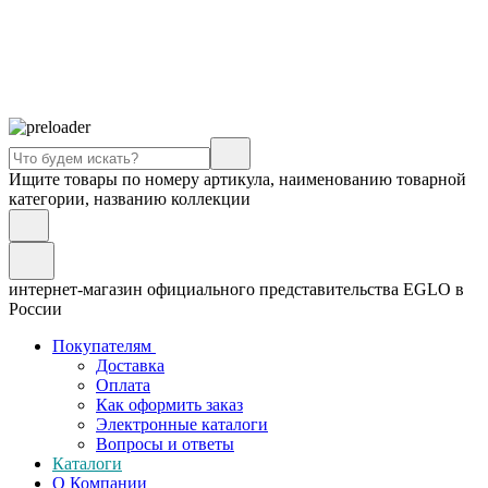
Ищите товары по номеру артикула, наименованию товарной
категории, названию коллекции
интернет-магазин официального представительства EGLO в
России
Покупателям
Доставка
Оплата
Как оформить заказ
Электронные каталоги
Вопросы и ответы
Каталоги
О Компании