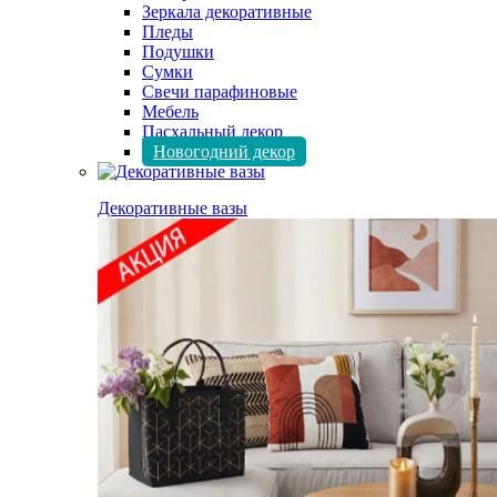
Зеркала декоративные
Пледы
Подушки
Сумки
Свечи парафиновые
Мебель
Пасхальный декор
Новогодний декор
Декоративные вазы