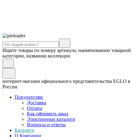
Ищите товары по номеру артикула, наименованию товарной
категории, названию коллекции
интернет-магазин официального представительства EGLO в
России
Покупателям
Доставка
Оплата
Как оформить заказ
Электронные каталоги
Вопросы и ответы
Каталоги
О Компании