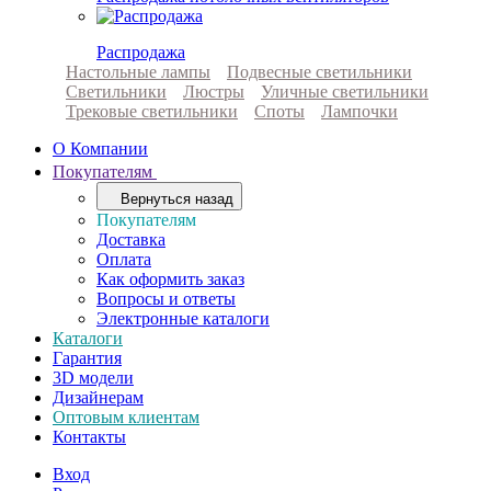
Распродажа
Настольные лампы
Подвесные светильники
Светильники
Люстры
Уличные светильники
Трековые светильники
Споты
Лампочки
О Компании
Покупателям
Вернуться назад
Покупателям
Доставка
Оплата
Как оформить заказ
Вопросы и ответы
Электронные каталоги
Каталоги
Гарантия
3D модели
Дизайнерам
Оптовым клиентам
Контакты
Вход