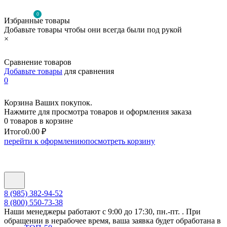
0
Избранные товары
Добавьте товары чтобы они всегда были под рукой
×
Сравнение товаров
Добавьте товары
для сравнения
0
Корзина Ваших покупок.
Нажмите для просмотра товаров и оформления заказа
0 товаров в корзине
Итого
0.00 ₽
перейти к оформлению
посмотреть корзину
8 (985) 382-94-52
8 (800) 550-73-38
Наши менеджеры работают с 9:00 до 17:30, пн.-пт. . При
обращении в нерабочее время, ваша заявка будет обработана в