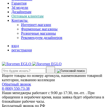
Гарантия
3d модели
Дизайнерам
Оптовым клиентам
Контакты
Интернет-магазин
Фирменные магазины
Розничные магазины
Рекомендуем дизайнеров
вход
регистрация
Ищите товары по номеру артикула, наименованию товарной
категории, названию коллекции
Обратный звонок
8 (800) 550-73-38
Наши менеджеры работают с 9:00 до 17:30, пн.-пт. . При
обращении в нерабочее время, ваша заявка будет обработана в
ближайшие рабочие часы.
Бесплатный звонок по РФ