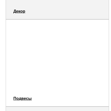
Декор
Подвесы