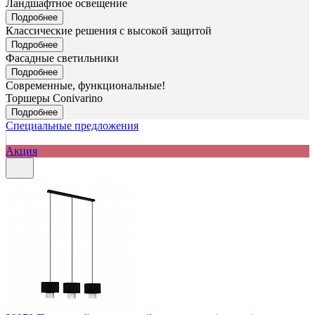
Ландшафтное освещение
Подробнее
Классические решения с высокой защитой
Подробнее
Фасадные светильники
Подробнее
Современные, функциональные!
Торшеры Сonivarino
Подробнее
Специальные предложения
Акция