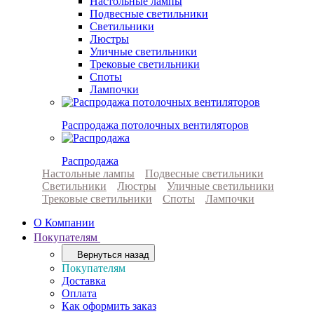
Настольные лампы
Подвесные светильники
Светильники
Люстры
Уличные светильники
Трековые светильники
Споты
Лампочки
Распродажа потолочных вентиляторов
Распродажа
Настольные лампы
Подвесные светильники
Светильники
Люстры
Уличные светильники
Трековые светильники
Споты
Лампочки
О Компании
Покупателям
Вернуться назад
Покупателям
Доставка
Оплата
Как оформить заказ