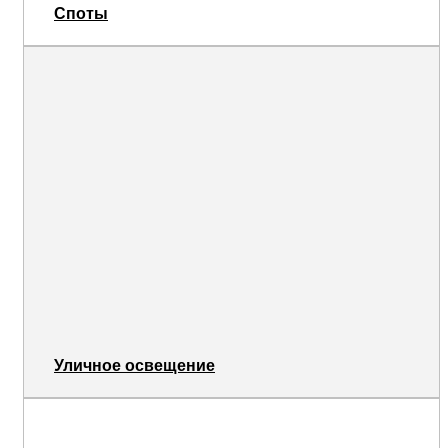
Споты
Уличное освещение