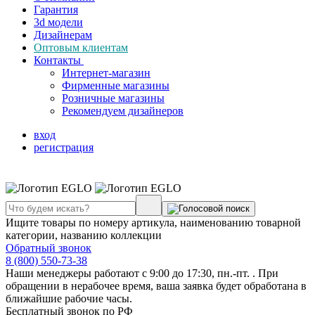
Гарантия
3d модели
Дизайнерам
Оптовым клиентам
Контакты
Интернет-магазин
Фирменные магазины
Розничные магазины
Рекомендуем дизайнеров
вход
регистрация
Ищите товары по номеру артикула, наименованию товарной
категории, названию коллекции
Обратный звонок
8 (800) 550-73-38
Наши менеджеры работают с 9:00 до 17:30, пн.-пт. . При
обращении в нерабочее время, ваша заявка будет обработана в
ближайшие рабочие часы.
Бесплатный звонок по РФ