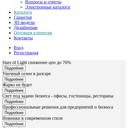
Вопросы и ответы
Электронные каталоги
Каталоги
Гарантия
3D модели
Дизайнерам
Оптовым клиентам
Контакты
Вход
Регистрация
Stars of Light снижение цен до 76%
Подробнее
Уличный сезон в разгаре
Подробнее
Жарко не будет
Подробнее
Свет под задачи бизнеса - офисы, гостиницы, рестораны
Подробнее
Профессиональные решения для предприятий и бизнеса
Подробнее
Новинки в современном стиле
Подробнее