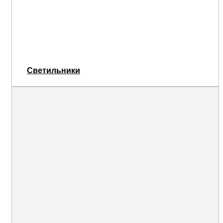
Светильники