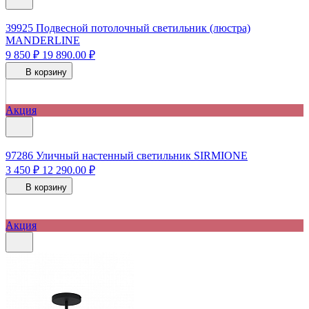
39925
Подвесной потолочный светильник (люстра)
MANDERLINE
9 850 ₽
19 890.00 ₽
В корзину
Акция
97286
Уличный настенный светильник SIRMIONE
3 450 ₽
12 290.00 ₽
В корзину
Акция