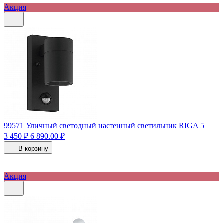
Акция
99571
Уличный светодный настенный светильник RIGA 5
3 450 ₽
6 890.00 ₽
В корзину
Акция