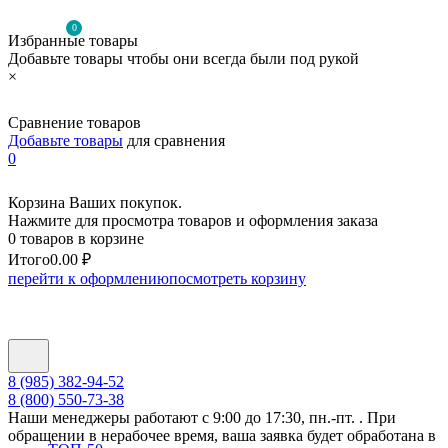
0
Избранные товары
Добавьте товары чтобы они всегда были под рукой
×
Сравнение товаров
Добавьте товары
для сравнения
0
Корзина Ваших покупок.
Нажмите для просмотра товаров и оформления заказа
0 товаров в корзине
Итого
0.00 ₽
перейти к оформлению
посмотреть корзину
8 (985) 382-94-52
8 (800) 550-73-38
Наши менеджеры работают с 9:00 до 17:30, пн.-пт. . При
обращении в нерабочее время, ваша заявка будет обработана в