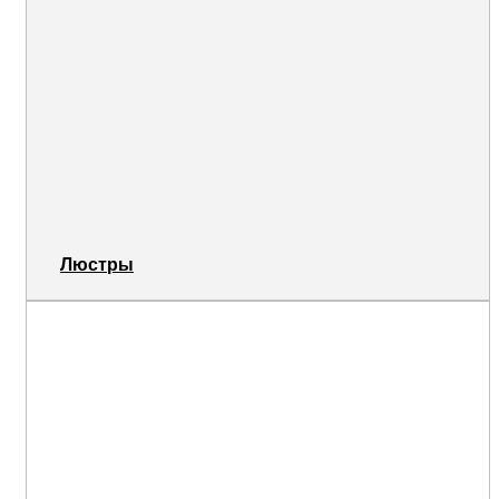
Люстры