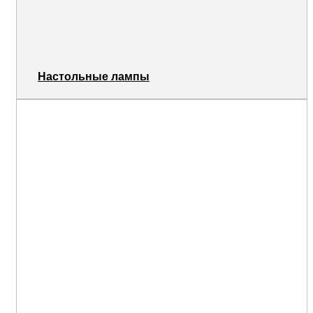
Настольные лампы