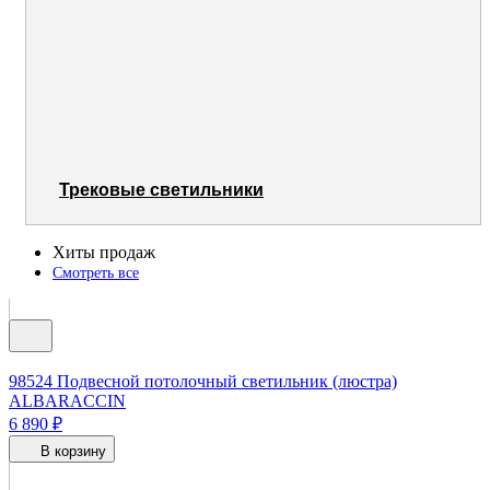
Трековые светильники
Хиты продаж
Смотреть все
98524
Подвесной потолочный светильник (люстра)
ALBARACCIN
6 890 ₽
В корзину