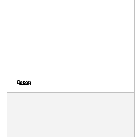
Декор