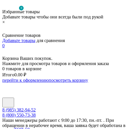
0
Избранные товары
Добавьте товары чтобы они всегда были под рукой
×
Сравнение товаров
Добавьте товары
для сравнения
0
Корзина Ваших покупок.
Нажмите для просмотра товаров и оформления заказа
0 товаров в корзине
Итого
0.00 ₽
перейти к оформлению
посмотреть корзину
8 (985) 382-94-52
8 (800) 550-73-38
Наши менеджеры работают с 9:00 до 17:30, пн.-пт. . При
обращении в нерабочее время, ваша заявка будет обработана в