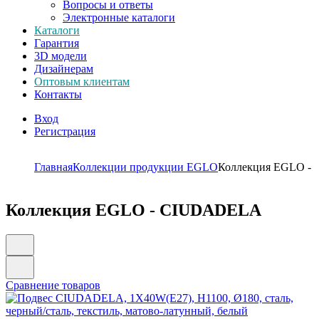
Вопросы и ответы
Электронные каталоги
Каталоги
Гарантия
3D модели
Дизайнерам
Оптовым клиентам
Контакты
Вход
Регистрация
Главная
Коллекции продукции EGLO
Коллекция EGLO 
Коллекция EGLO - CIUDADELA
Сравнение товаров