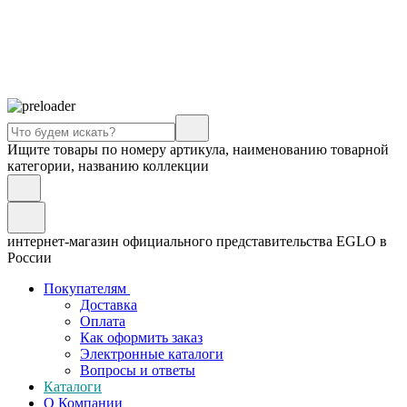
Ищите товары по номеру артикула, наименованию товарной
категории, названию коллекции
интернет-магазин официального представительства EGLO в
России
Покупателям
Доставка
Оплата
Как оформить заказ
Электронные каталоги
Вопросы и ответы
Каталоги
О Компании