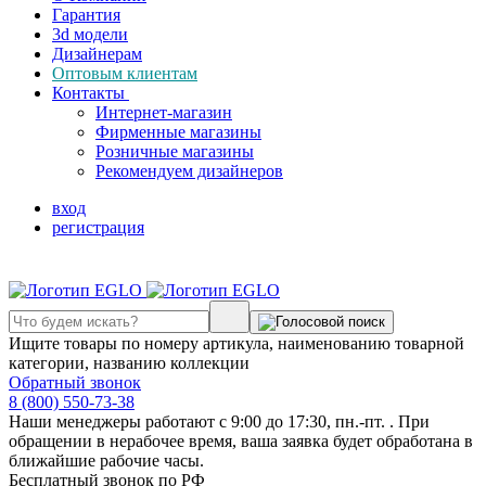
Гарантия
3d модели
Дизайнерам
Оптовым клиентам
Контакты
Интернет-магазин
Фирменные магазины
Розничные магазины
Рекомендуем дизайнеров
вход
регистрация
Ищите товары по номеру артикула, наименованию товарной
категории, названию коллекции
Обратный звонок
8 (800) 550-73-38
Наши менеджеры работают с 9:00 до 17:30, пн.-пт. . При
обращении в нерабочее время, ваша заявка будет обработана в
ближайшие рабочие часы.
Бесплатный звонок по РФ