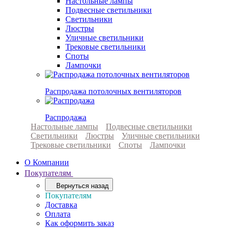
Настольные лампы
Подвесные светильники
Светильники
Люстры
Уличные светильники
Трековые светильники
Споты
Лампочки
Распродажа потолочных вентиляторов
Распродажа
Настольные лампы
Подвесные светильники
Светильники
Люстры
Уличные светильники
Трековые светильники
Споты
Лампочки
О Компании
Покупателям
Вернуться назад
Покупателям
Доставка
Оплата
Как оформить заказ