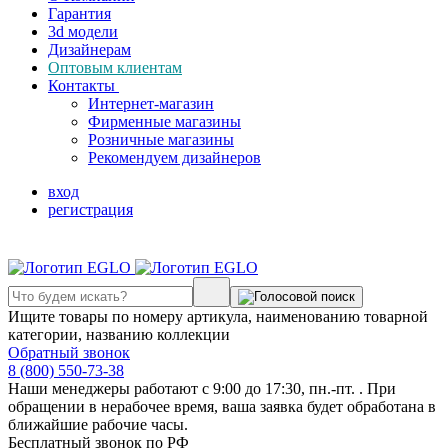
Гарантия
3d модели
Дизайнерам
Оптовым клиентам
Контакты
Интернет-магазин
Фирменные магазины
Розничные магазины
Рекомендуем дизайнеров
вход
регистрация
Ищите товары по номеру артикула, наименованию товарной
категории, названию коллекции
Обратный звонок
8 (800) 550-73-38
Наши менеджеры работают с 9:00 до 17:30, пн.-пт. . При
обращении в нерабочее время, ваша заявка будет обработана в
ближайшие рабочие часы.
Бесплатный звонок по РФ