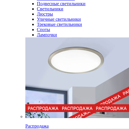
Подвесные светильники
Светильники
Люстры
Уличные светильники
Трековые светильники
Споты
Лампочки
Распродажа