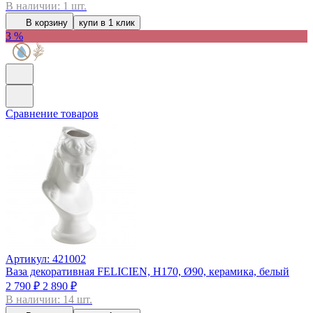
В наличии: 1 шт.
В корзину
купи в 1 клик
3 %
Сравнение товаров
Артикул: 421002
Ваза декоративная FELICIEN, H170, Ø90, керамика, белый
2 790 ₽
2 890 ₽
В наличии: 14 шт.