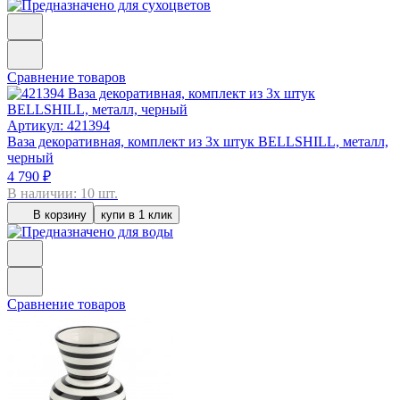
Сравнение товаров
Артикул: 421394
Ваза декоративная, комплект из 3х штук BELLSHILL, металл,
черный
4 790 ₽
В наличии: 10 шт.
В корзину
купи в 1 клик
Сравнение товаров