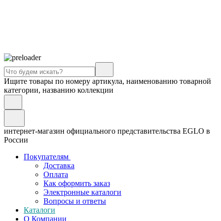
Ищите товары по номеру артикула, наименованию товарной
категории, названию коллекции
интернет-магазин официального представительства EGLO в
России
Покупателям
Доставка
Оплата
Как оформить заказ
Электронные каталоги
Вопросы и ответы
Каталоги
О Компании