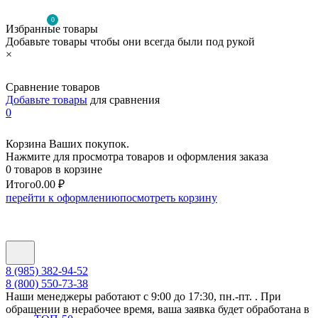
0
Избранные товары
Добавьте товары чтобы они всегда были под рукой
×
Сравнение товаров
Добавьте товары
для сравнения
0
Корзина Ваших покупок.
Нажмите для просмотра товаров и оформления заказа
0 товаров в корзине
Итого
0.00 ₽
перейти к оформлению
посмотреть корзину
8 (985) 382-94-52
8 (800) 550-73-38
Наши менеджеры работают с 9:00 до 17:30, пн.-пт. . При
обращении в нерабочее время, ваша заявка будет обработана в