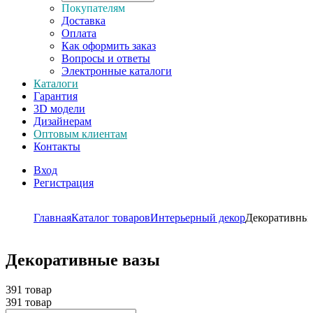
Покупателям
Доставка
Оплата
Как оформить заказ
Вопросы и ответы
Электронные каталоги
Каталоги
Гарантия
3D модели
Дизайнерам
Оптовым клиентам
Контакты
Вход
Регистрация
Главная
Каталог товаров
Интерьерный декор
Декоративные
Декоративные вазы
391 товар
391 товар