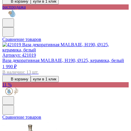
В корзину
купи в 1 клик
распродажа
Сравнение товаров
Артикул: 421019
Ваза декоративная MALBAIE, H190, Ø125, керамика, белый
1 990 ₽
В наличии: 13 шт.
В корзину
купи в 1 клик
11 %
Сравнение товаров