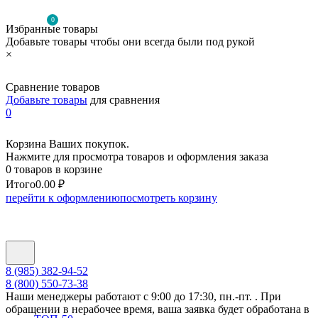
0
Избранные товары
Добавьте товары чтобы они всегда были под рукой
×
Сравнение товаров
Добавьте товары
для сравнения
0
Корзина Ваших покупок.
Нажмите для просмотра товаров и оформления заказа
0 товаров в корзине
Итого
0.00 ₽
перейти к оформлению
посмотреть корзину
8 (985) 382-94-52
8 (800) 550-73-38
Наши менеджеры работают с 9:00 до 17:30, пн.-пт. . При
обращении в нерабочее время, ваша заявка будет обработана в