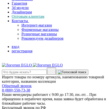
Гарантия
3d модели
Дизайнерам
Оптовым клиентам
Контакты
Интернет-магазин
Фирменные магазины
Розничные магазины
Рекомендуем дизайнеров
вход
регистрация
Ищите товары по номеру артикула, наименованию товарной
категории, названию коллекции
Обратный звонок
8 (800) 550-73-38
Наши менеджеры работают с 9:00 до 17:30, пн.-пт. . При
обращении в нерабочее время, ваша заявка будет обработана в
ближайшие рабочие часы.
Бесплатный звонок по РФ