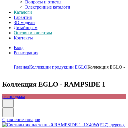
Вопросы и ответы
Электронные каталоги
Каталоги
Гарантия
3D модели
Дизайнерам
Оптовым клиентам
Контакты
Вход
Регистрация
Главная
Коллекции продукции EGLO
Коллекция EGLO -
Коллекция EGLO - RAMPSIDE 1
распродажа
Сравнение товаров