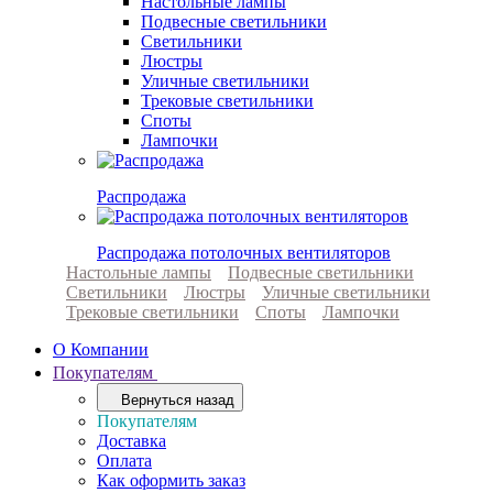
Настольные лампы
Подвесные светильники
Светильники
Люстры
Уличные светильники
Трековые светильники
Споты
Лампочки
Распродажа
Распродажа потолочных вентиляторов
Настольные лампы
Подвесные светильники
Светильники
Люстры
Уличные светильники
Трековые светильники
Споты
Лампочки
О Компании
Покупателям
Вернуться назад
Покупателям
Доставка
Оплата
Как оформить заказ