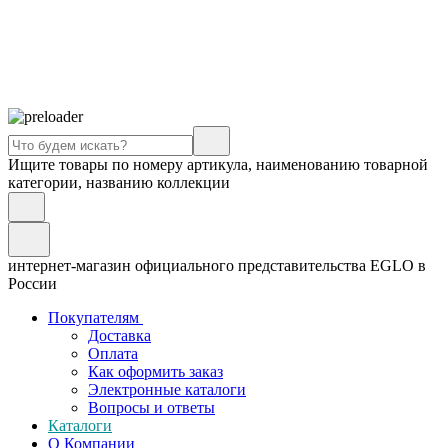
Ищите товары по номеру артикула, наименованию товарной
категории, названию коллекции
интернет-магазин официального представительства EGLO в
России
Покупателям
Доставка
Оплата
Как оформить заказ
Электронные каталоги
Вопросы и ответы
Каталоги
О Компании