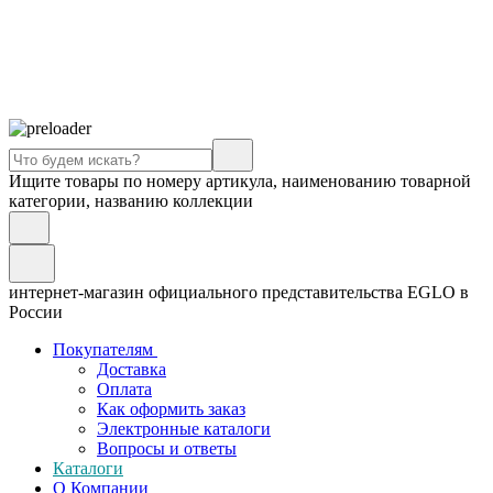
Ищите товары по номеру артикула, наименованию товарной
категории, названию коллекции
интернет-магазин официального представительства EGLO в
России
Покупателям
Доставка
Оплата
Как оформить заказ
Электронные каталоги
Вопросы и ответы
Каталоги
О Компании