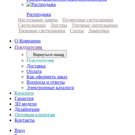
Распродажа
Настольные лампы
Подвесные светильники
Светильники
Люстры
Уличные светильники
Трековые светильники
Споты
Лампочки
О Компании
Покупателям
Вернуться назад
Покупателям
Доставка
Оплата
Как оформить заказ
Вопросы и ответы
Электронные каталоги
Каталоги
Гарантия
3D модели
Дизайнерам
Оптовым клиентам
Контакты
Вход