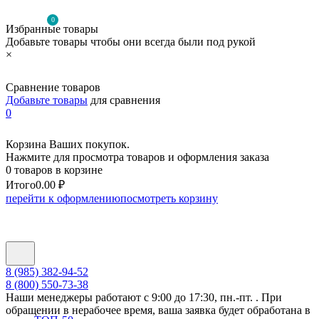
0
Избранные товары
Добавьте товары чтобы они всегда были под рукой
×
Сравнение товаров
Добавьте товары
для сравнения
0
Корзина Ваших покупок.
Нажмите для просмотра товаров и оформления заказа
0 товаров в корзине
Итого
0.00 ₽
перейти к оформлению
посмотреть корзину
8 (985) 382-94-52
8 (800) 550-73-38
Наши менеджеры работают с 9:00 до 17:30, пн.-пт. . При
обращении в нерабочее время, ваша заявка будет обработана в