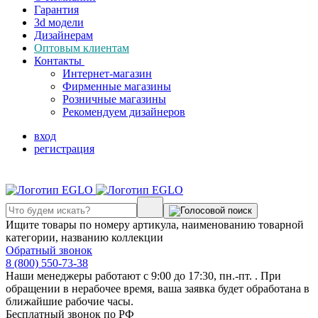
Гарантия
3d модели
Дизайнерам
Оптовым клиентам
Контакты
Интернет-магазин
Фирменные магазины
Розничные магазины
Рекомендуем дизайнеров
вход
регистрация
Ищите товары по номеру артикула, наименованию товарной
категории, названию коллекции
Обратный звонок
8 (800) 550-73-38
Наши менеджеры работают с 9:00 до 17:30, пн.-пт. . При
обращении в нерабочее время, ваша заявка будет обработана в
ближайшие рабочие часы.
Бесплатный звонок по РФ