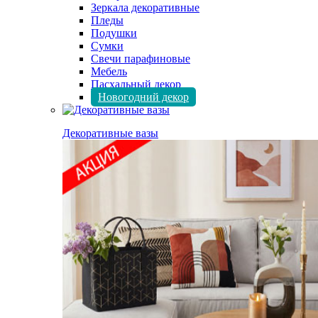
Зеркала декоративные
Пледы
Подушки
Сумки
Свечи парафиновые
Мебель
Пасхальный декор
Новогодний декор
Декоративные вазы