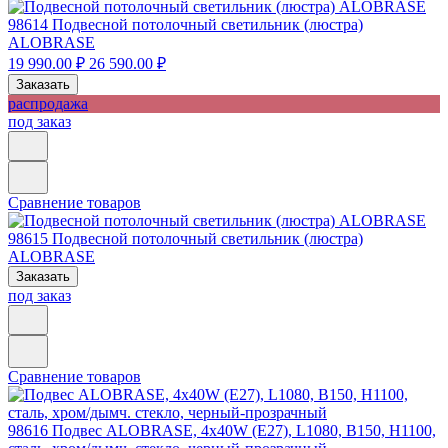
98614
Подвесной потолочный светильник (люстра)
ALOBRASE
19 990.00 ₽
26 590.00 ₽
Заказать
распродажа
под заказ
Сравнение товаров
98615
Подвесной потолочный светильник (люстра)
ALOBRASE
Заказать
под заказ
Сравнение товаров
98616
Подвес ALOBRASE, 4х40W (E27), L1080, B150, H1100,