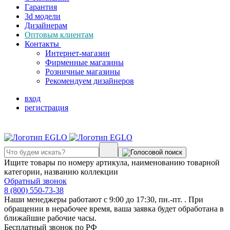
Гарантия
3d модели
Дизайнерам
Оптовым клиентам
Контакты
Интернет-магазин
Фирменные магазины
Розничные магазины
Рекомендуем дизайнеров
вход
регистрация
Ищите товары по номеру артикула, наименованию товарной
категории, названию коллекции
Обратный звонок
8 (800) 550-73-38
Наши менеджеры работают с 9:00 до 17:30, пн.-пт. . При
обращении в нерабочее время, ваша заявка будет обработана в
ближайшие рабочие часы.
Бесплатный звонок по РФ