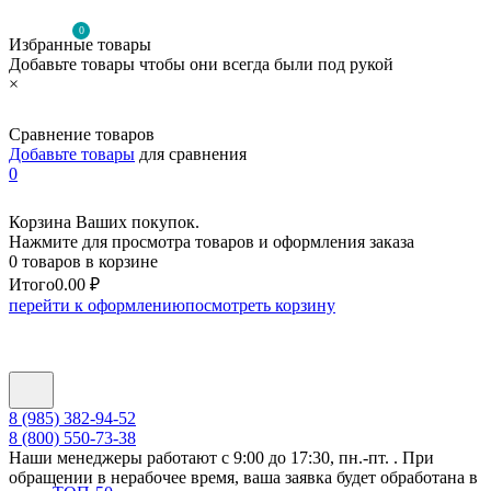
0
Избранные товары
Добавьте товары чтобы они всегда были под рукой
×
Сравнение товаров
Добавьте товары
для сравнения
0
Корзина Ваших покупок.
Нажмите для просмотра товаров и оформления заказа
0 товаров в корзине
Итого
0.00 ₽
перейти к оформлению
посмотреть корзину
8 (985) 382-94-52
8 (800) 550-73-38
Наши менеджеры работают с 9:00 до 17:30, пн.-пт. . При
обращении в нерабочее время, ваша заявка будет обработана в