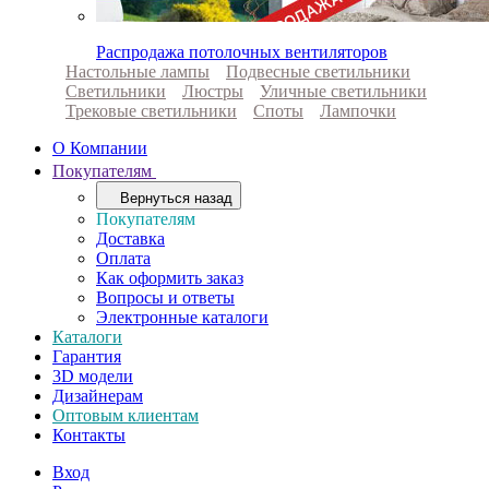
Распродажа потолочных вентиляторов
Настольные лампы
Подвесные светильники
Светильники
Люстры
Уличные светильники
Трековые светильники
Споты
Лампочки
О Компании
Покупателям
Вернуться назад
Покупателям
Доставка
Оплата
Как оформить заказ
Вопросы и ответы
Электронные каталоги
Каталоги
Гарантия
3D модели
Дизайнерам
Оптовым клиентам
Контакты
Вход