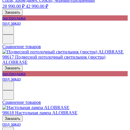
сталь, хром/дымч. стекло, черный-прозрачный
28 990.00 ₽
42 990.00 ₽
Заказать
распродажа
под заказ
Сравнение товаров
98617
Подвесной потолочный светильник (люстра)
ALOBRASE
Заказать
распродажа
под заказ
Сравнение товаров
98618
Настольная лампа ALOBRASE
Заказать
под заказ