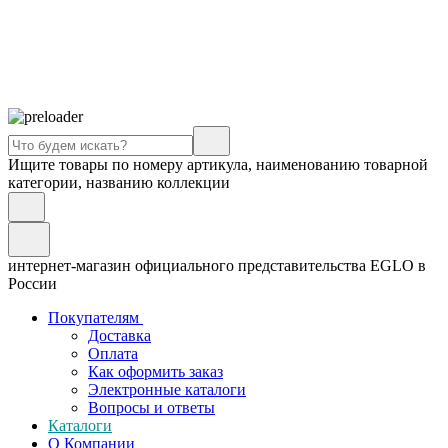
Ищите товары по номеру артикула, наименованию товарной
категории, названию коллекции
интернет-магазин официального представительства EGLO в
России
Покупателям
Доставка
Оплата
Как оформить заказ
Электронные каталоги
Вопросы и ответы
Каталоги
О Компании