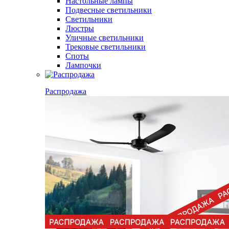
Настольные лампы
Подвесные светильники
Светильники
Люстры
Уличные светильники
Трековые светильники
Споты
Лампочки
Распродажа