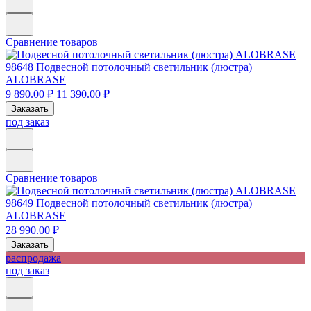
Сравнение товаров
98648
Подвесной потолочный светильник (люстра)
ALOBRASE
9 890.00 ₽
11 390.00 ₽
Заказать
под заказ
Сравнение товаров
98649
Подвесной потолочный светильник (люстра)
ALOBRASE
28 990.00 ₽
Заказать
распродажа
под заказ