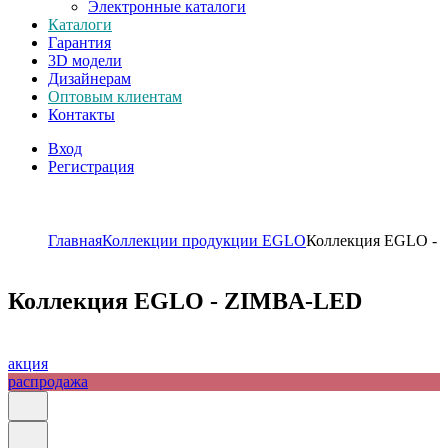
Электронные каталоги
Каталоги
Гарантия
3D модели
Дизайнерам
Оптовым клиентам
Контакты
Вход
Регистрация
Главная
Коллекции продукции EGLO
Коллекция EGLO -
Коллекция EGLO - ZIMBA-LED
акция
распродажа