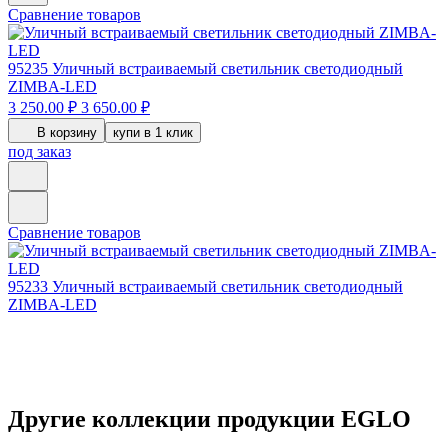
Сравнение товаров
95235
Уличный встраиваемый светильник светодиодный
ZIMBA-LED
3 250.00 ₽
3 650.00 ₽
В корзину
купи в 1 клик
под заказ
Сравнение товаров
95233
Уличный встраиваемый светильник светодиодный
ZIMBA-LED
Другие коллекции продукции EGLO