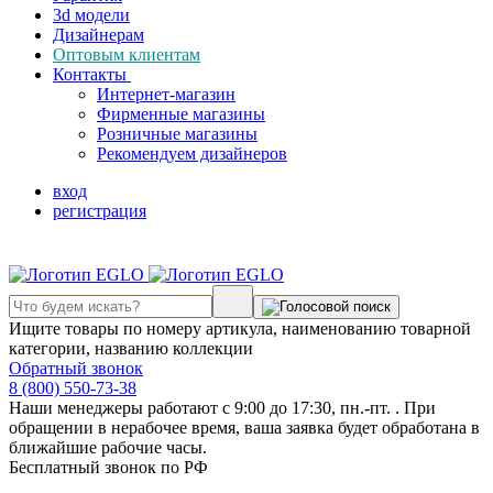
3d модели
Дизайнерам
Оптовым клиентам
Контакты
Интернет-магазин
Фирменные магазины
Розничные магазины
Рекомендуем дизайнеров
вход
регистрация
Ищите товары по номеру артикула, наименованию товарной
категории, названию коллекции
Обратный звонок
8 (800) 550-73-38
Наши менеджеры работают с 9:00 до 17:30, пн.-пт. . При
обращении в нерабочее время, ваша заявка будет обработана в
ближайшие рабочие часы.
Бесплатный звонок по РФ