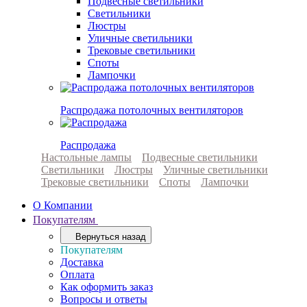
Подвесные светильники
Светильники
Люстры
Уличные светильники
Трековые светильники
Споты
Лампочки
Распродажа потолочных вентиляторов
Распродажа
Настольные лампы
Подвесные светильники
Светильники
Люстры
Уличные светильники
Трековые светильники
Споты
Лампочки
О Компании
Покупателям
Вернуться назад
Покупателям
Доставка
Оплата
Как оформить заказ
Вопросы и ответы