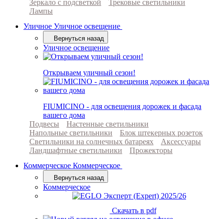
Зеркало с подсветкой
Трековые светильники
Лампы
Уличное
Уличное освещение
Вернуться назад
Уличное освещение
Открываем уличный сезон!
FIUMICINO - для освещения дорожек и фасада
вашего дома
Подвесы
Настенные светильники
Напольные светильники
Блок штекерных розеток
Светильники на солнечных батареях
Аксессуары
Ландшафтные светильники
Прожекторы
Коммерческое
Коммерческое
Вернуться назад
Коммерческое
Скачать в pdf