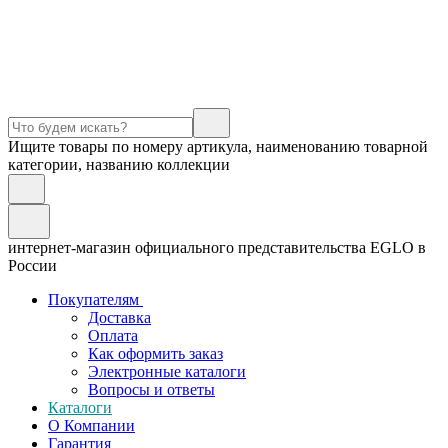
Ищите товары по номеру артикула, наименованию товарной
категории, названию коллекции
интернет-магазин официального представительства EGLO в
России
Покупателям
Доставка
Оплата
Как оформить заказ
Электронные каталоги
Вопросы и ответы
Каталоги
О Компании
Гарантия