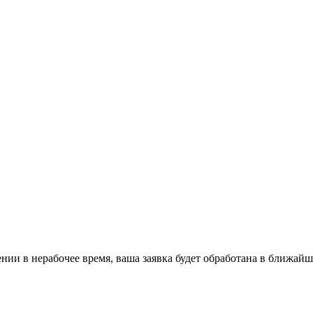
ении в нерабочее время, ваша заявка будет обработана в ближайш