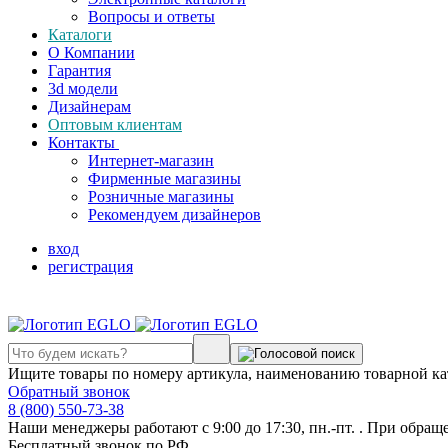
Вопросы и ответы
Каталоги
О Компании
Гарантия
3d модели
Дизайнерам
Оптовым клиентам
Контакты
Интернет-магазин
Фирменные магазины
Розничные магазины
Рекомендуем дизайнеров
вход
регистрация
Ищите товары по номеру артикула, наименованию товарной ка
Обратный звонок
8 (800) 550-73-38
Наши менеджеры работают с 9:00 до 17:30, пн.-пт. . При обращ
Бесплатный звонок по РФ