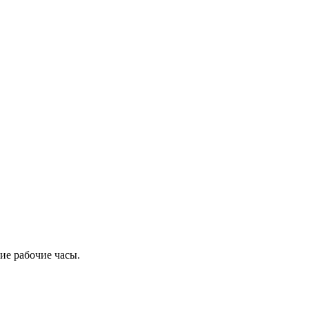
ие рабочие часы.