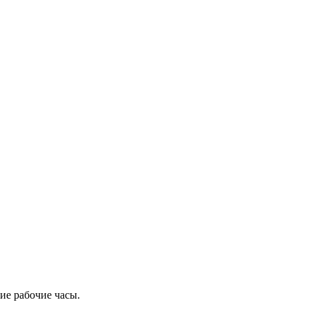
ие рабочие часы.