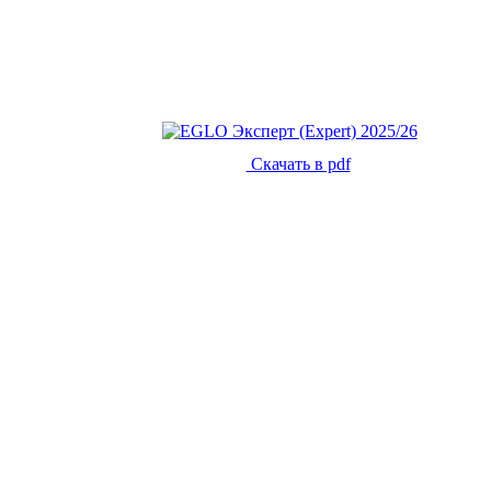
Скачать в pdf