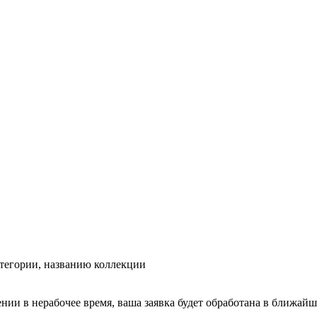
тегории, названию коллекции
ении в нерабочее время, ваша заявка будет обработана в ближайш