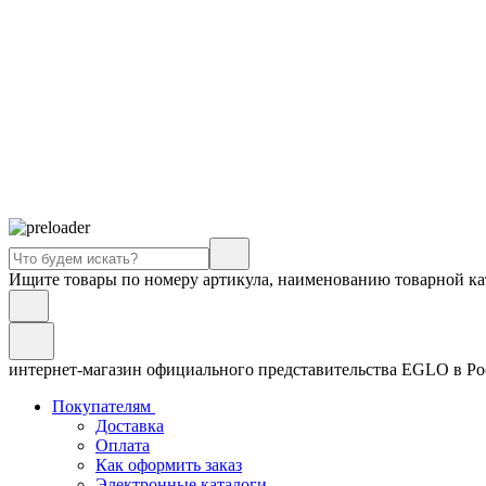
Ищите товары по номеру артикула, наименованию товарной ка
интернет-магазин официального представительства EGLO в Р
Покупателям
Доставка
Оплата
Как оформить заказ
Электронные каталоги