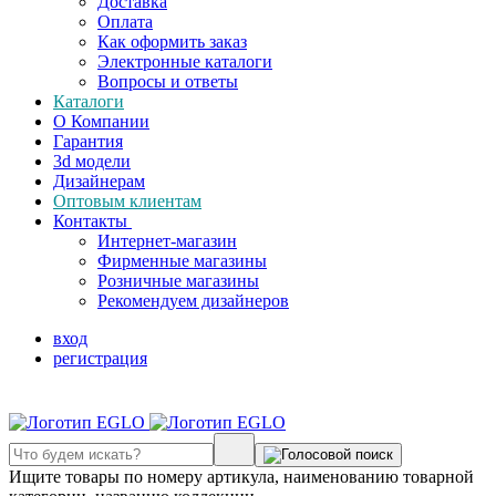
Доставка
Оплата
Как оформить заказ
Электронные каталоги
Вопросы и ответы
Каталоги
О Компании
Гарантия
3d модели
Дизайнерам
Оптовым клиентам
Контакты
Интернет-магазин
Фирменные магазины
Розничные магазины
Рекомендуем дизайнеров
вход
регистрация
Ищите товары по номеру артикула, наименованию товарной