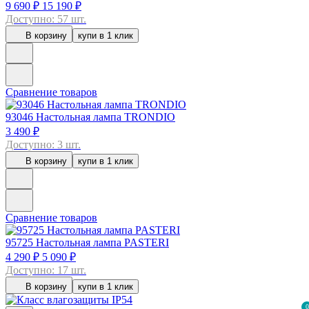
9 690 ₽
15 190 ₽
Доступно: 57 шт.
В корзину
купи в 1 клик
Сравнение товаров
93046
Настольная лампа TRONDIO
3 490 ₽
Доступно: 3 шт.
В корзину
купи в 1 клик
Сравнение товаров
95725
Настольная лампа PASTERI
4 290 ₽
5 090 ₽
Доступно: 17 шт.
В корзину
купи в 1 клик
0