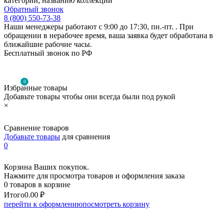
категории, названию коллекции
Обратный звонок
8 (800) 550-73-38
Наши менеджеры работают с 9:00 до 17:30, пн.-пт. . При
обращении в нерабочее время, ваша заявка будет обработана в
ближайшие рабочие часы.
Бесплатный звонок по РФ
0
Избранные товары
Добавьте товары чтобы они всегда были под рукой
×
Сравнение товаров
Добавьте товары
для сравнения
0
Корзина Ваших покупок.
Нажмите для просмотра товаров и оформления заказа
0 товаров в корзине
Итого
0.00 ₽
перейти к оформлению
посмотреть корзину