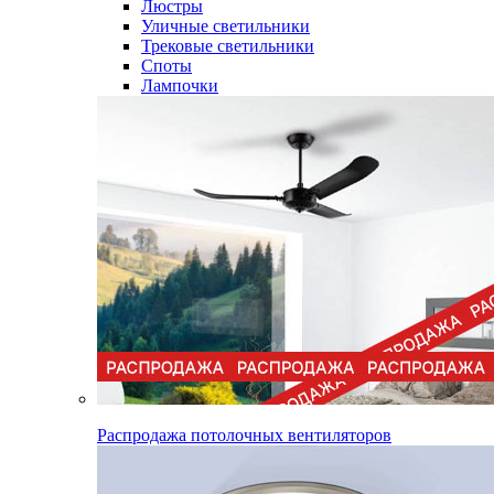
Люстры
Уличные светильники
Трековые светильники
Споты
Лампочки
Распродажа потолочных вентиляторов