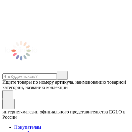
Ищите товары по номеру артикула, наименованию товарной
категории, названию коллекции
интернет-магазин официального представительства EGLO в
России
Покупателям