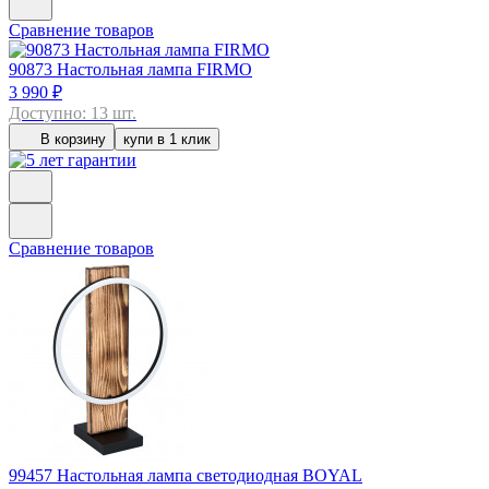
Сравнение товаров
90873
Настольная лампа FIRMO
3 990 ₽
Доступно: 13 шт.
В корзину
купи в 1 клик
Сравнение товаров
99457
Настольная лампа светодиодная BOYAL