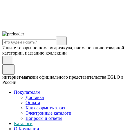
Ищите товары по номеру артикула, наименованию товарной
категории, названию коллекции
интернет-магазин официального представительства EGLO в
России
Покупателям
Доставка
Оплата
Как оформить заказ
Электронные каталоги
Вопросы и ответы
Каталоги
О Компании