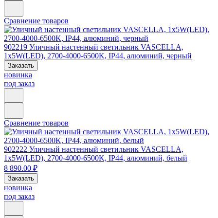
Сравнение товаров
902219
Уличный настенный светильник VASCELLA,
1x5W(LED), 2700-4000-6500K, IP44, алюминий, черный
Заказать
новинка
под заказ
Сравнение товаров
902222
Уличный настенный светильник VASCELLA,
1x5W(LED), 2700-4000-6500K, IP44, алюминий, белый
8 890.00 ₽
Заказать
новинка
под заказ