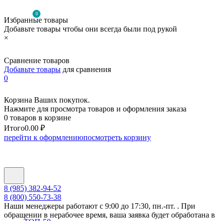
0
Избранные товары
Добавьте товары чтобы они всегда были под рукой
×
Сравнение товаров
Добавьте товары
для сравнения
0
Корзина Ваших покупок.
Нажмите для просмотра товаров и оформления заказа
0 товаров в корзине
Итого
0.00 ₽
перейти к оформлению
посмотреть корзину
8 (985) 382-94-52
8 (800) 550-73-38
Наши менеджеры работают с 9:00 до 17:30, пн.-пт. . При
обращении в нерабочее время, ваша заявка будет обработана в