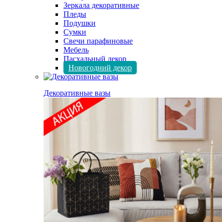
Зеркала декоративные
Пледы
Подушки
Сумки
Свечи парафиновые
Мебель
Пасхальный декор
Новогодний декор
Декоративные вазы