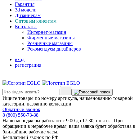
Гарантия
3d модели
Дизайнерам
Оптовым клиентам
Контакты
Интернет-магазин
Фирменные магазины
Розничные магазины
Рекомендуем дизайнеров
вход
регистрация
Ищите товары по номеру артикула, наименованию товарной
категории, названию коллекции
Обратный звонок
8 (800) 550-73-38
Наши менеджеры работают с 9:00 до 17:30, пн.-пт. . При
обращении в нерабочее время, ваша заявка будет обработана в
ближайшие рабочие часы.
Бесплатный звонок по РФ