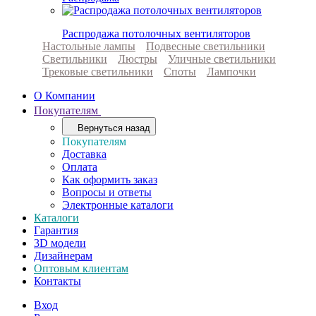
Распродажа потолочных вентиляторов
Настольные лампы
Подвесные светильники
Светильники
Люстры
Уличные светильники
Трековые светильники
Споты
Лампочки
О Компании
Покупателям
Вернуться назад
Покупателям
Доставка
Оплата
Как оформить заказ
Вопросы и ответы
Электронные каталоги
Каталоги
Гарантия
3D модели
Дизайнерам
Оптовым клиентам
Контакты
Вход