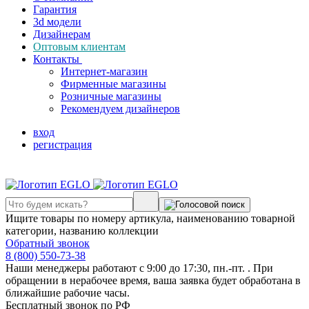
Гарантия
3d модели
Дизайнерам
Оптовым клиентам
Контакты
Интернет-магазин
Фирменные магазины
Розничные магазины
Рекомендуем дизайнеров
вход
регистрация
Ищите товары по номеру артикула, наименованию товарной
категории, названию коллекции
Обратный звонок
8 (800) 550-73-38
Наши менеджеры работают с 9:00 до 17:30, пн.-пт. . При
обращении в нерабочее время, ваша заявка будет обработана в
ближайшие рабочие часы.
Бесплатный звонок по РФ