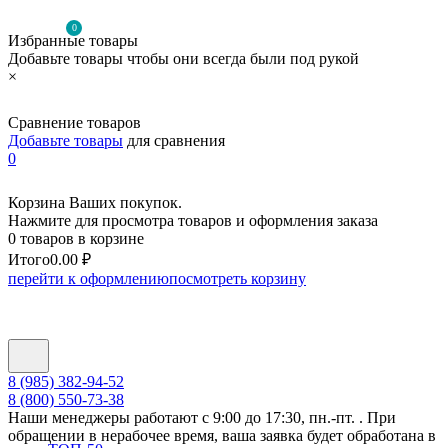
0
Избранные товары
Добавьте товары чтобы они всегда были под рукой
×
Сравнение товаров
Добавьте товары
для сравнения
0
Корзина Ваших покупок.
Нажмите для просмотра товаров и оформления заказа
0 товаров в корзине
Итого
0.00 ₽
перейти к оформлению
посмотреть корзину
8 (985) 382-94-52
8 (800) 550-73-38
Наши менеджеры работают с 9:00 до 17:30, пн.-пт. . При
обращении в нерабочее время, ваша заявка будет обработана в