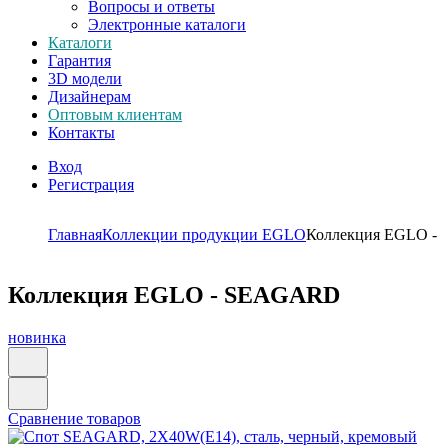
Вопросы и ответы
Электронные каталоги
Каталоги
Гарантия
3D модели
Дизайнерам
Оптовым клиентам
Контакты
Вход
Регистрация
Главная
Коллекции продукции EGLO
Коллекция EGLO -
Коллекция EGLO - SEAGARD
новинка
Сравнение товаров