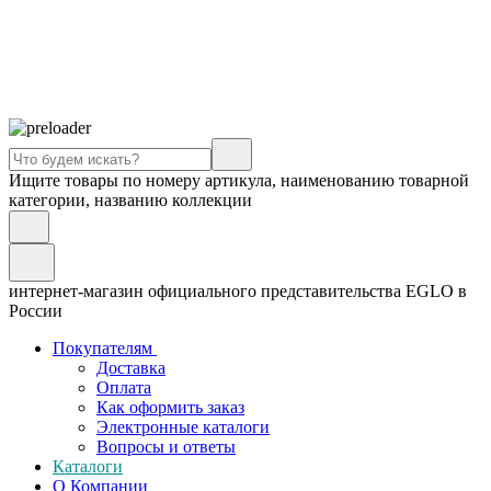
Ищите товары по номеру артикула, наименованию товарной
категории, названию коллекции
интернет-магазин официального представительства EGLO в
России
Покупателям
Доставка
Оплата
Как оформить заказ
Электронные каталоги
Вопросы и ответы
Каталоги
О Компании