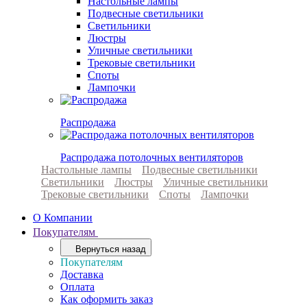
Настольные лампы
Подвесные светильники
Светильники
Люстры
Уличные светильники
Трековые светильники
Споты
Лампочки
Распродажа
Распродажа потолочных вентиляторов
Настольные лампы
Подвесные светильники
Светильники
Люстры
Уличные светильники
Трековые светильники
Споты
Лампочки
О Компании
Покупателям
Вернуться назад
Покупателям
Доставка
Оплата
Как оформить заказ