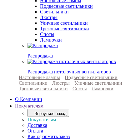
Настольные лампы
Подвесные светильники
Светильники
Люстры
Уличные светильники
Трековые светильники
Споты
Лампочки
Распродажа
Распродажа потолочных вентиляторов
Настольные лампы
Подвесные светильники
Светильники
Люстры
Уличные светильники
Трековые светильники
Споты
Лампочки
О Компании
Покупателям
Вернуться назад
Покупателям
Доставка
Оплата
Как оформить заказ