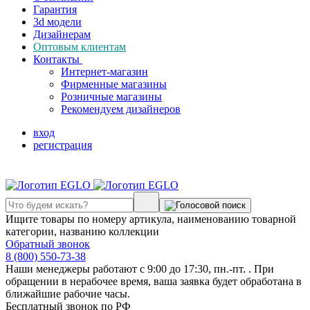
Гарантия
3d модели
Дизайнерам
Оптовым клиентам
Контакты
Интернет-магазин
Фирменные магазины
Розничные магазины
Рекомендуем дизайнеров
вход
регистрация
Ищите товары по номеру артикула, наименованию товарной
категории, названию коллекции
Обратный звонок
8 (800) 550-73-38
Наши менеджеры работают с 9:00 до 17:30, пн.-пт. . При
обращении в нерабочее время, ваша заявка будет обработана в
ближайшие рабочие часы.
Бесплатный звонок по РФ