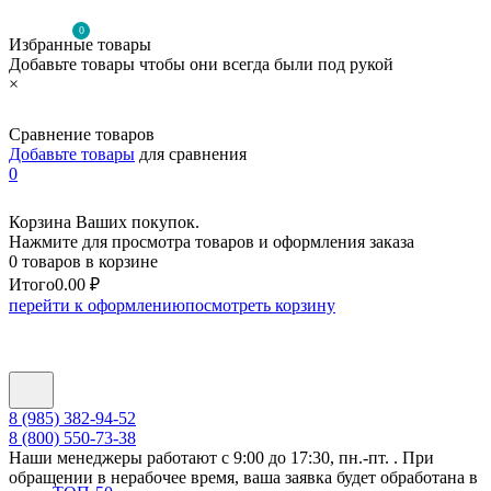
0
Избранные товары
Добавьте товары чтобы они всегда были под рукой
×
Сравнение товаров
Добавьте товары
для сравнения
0
Корзина Ваших покупок.
Нажмите для просмотра товаров и оформления заказа
0 товаров в корзине
Итого
0.00 ₽
перейти к оформлению
посмотреть корзину
8 (985) 382-94-52
8 (800) 550-73-38
Наши менеджеры работают с 9:00 до 17:30, пн.-пт. . При
обращении в нерабочее время, ваша заявка будет обработана в