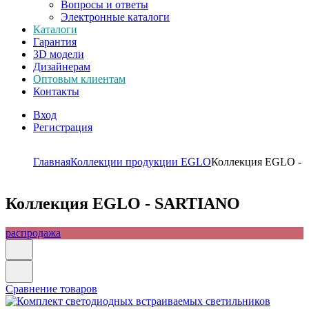
Вопросы и ответы
Электронные каталоги
Каталоги
Гарантия
3D модели
Дизайнерам
Оптовым клиентам
Контакты
Вход
Регистрация
Главная
Коллекции продукции EGLO
Коллекция EGLO -
Коллекция EGLO - SARTIANO
распродажа
Сравнение товаров