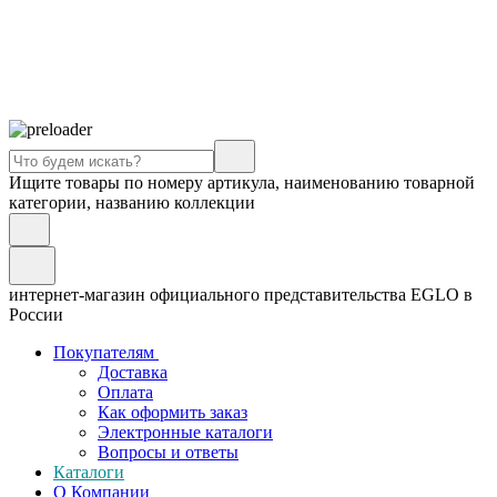
Ищите товары по номеру артикула, наименованию товарной
категории, названию коллекции
интернет-магазин официального представительства EGLO в
России
Покупателям
Доставка
Оплата
Как оформить заказ
Электронные каталоги
Вопросы и ответы
Каталоги
О Компании