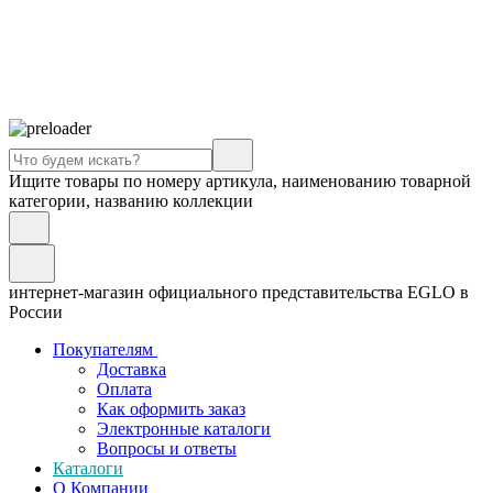
Ищите товары по номеру артикула, наименованию товарной
категории, названию коллекции
интернет-магазин официального представительства EGLO в
России
Покупателям
Доставка
Оплата
Как оформить заказ
Электронные каталоги
Вопросы и ответы
Каталоги
О Компании