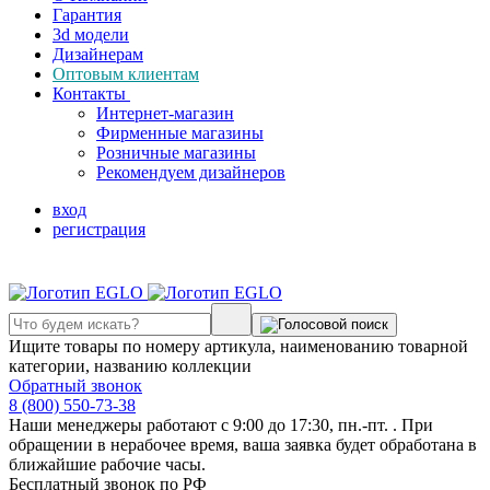
Гарантия
3d модели
Дизайнерам
Оптовым клиентам
Контакты
Интернет-магазин
Фирменные магазины
Розничные магазины
Рекомендуем дизайнеров
вход
регистрация
Ищите товары по номеру артикула, наименованию товарной
категории, названию коллекции
Обратный звонок
8 (800) 550-73-38
Наши менеджеры работают с 9:00 до 17:30, пн.-пт. . При
обращении в нерабочее время, ваша заявка будет обработана в
ближайшие рабочие часы.
Бесплатный звонок по РФ