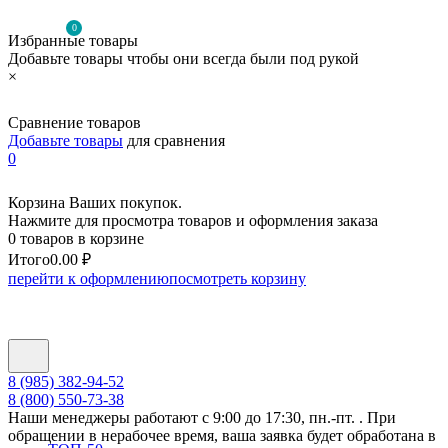
0
Избранные товары
Добавьте товары чтобы они всегда были под рукой
×
Сравнение товаров
Добавьте товары
для сравнения
0
Корзина Ваших покупок.
Нажмите для просмотра товаров и оформления заказа
0 товаров в корзине
Итого
0.00 ₽
перейти к оформлению
посмотреть корзину
8 (985) 382-94-52
8 (800) 550-73-38
Наши менеджеры работают с 9:00 до 17:30, пн.-пт. . При
обращении в нерабочее время, ваша заявка будет обработана в