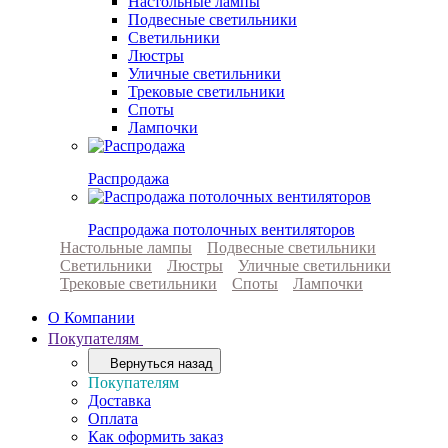
Настольные лампы
Подвесные светильники
Светильники
Люстры
Уличные светильники
Трековые светильники
Споты
Лампочки
Распродажа
Распродажа потолочных вентиляторов
Настольные лампы
Подвесные светильники
Светильники
Люстры
Уличные светильники
Трековые светильники
Споты
Лампочки
О Компании
Покупателям
Вернуться назад
Покупателям
Доставка
Оплата
Как оформить заказ