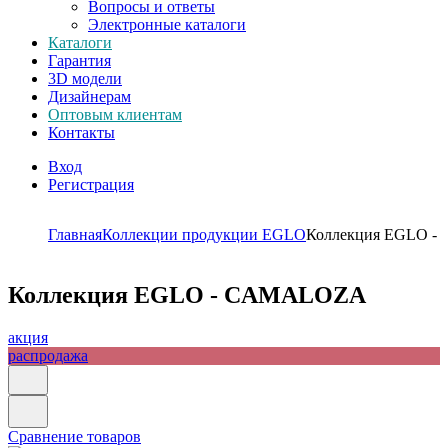
Вопросы и ответы
Электронные каталоги
Каталоги
Гарантия
3D модели
Дизайнерам
Оптовым клиентам
Контакты
Вход
Регистрация
Главная
Коллекции продукции EGLO
Коллекция EGLO 
Коллекция EGLO - CAMALOZA
акция
распродажа
Сравнение товаров