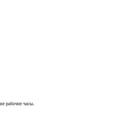
ие рабочие часы.