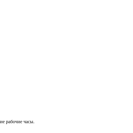
ие рабочие часы.