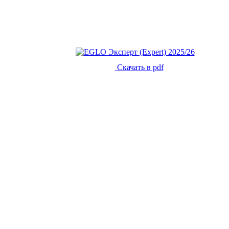
Скачать в pdf