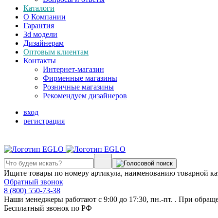
Каталоги
О Компании
Гарантия
3d модели
Дизайнерам
Оптовым клиентам
Контакты
Интернет-магазин
Фирменные магазины
Розничные магазины
Рекомендуем дизайнеров
вход
регистрация
Ищите товары по номеру артикула, наименованию товарной ка
Обратный звонок
8 (800) 550-73-38
Наши менеджеры работают с 9:00 до 17:30, пн.-пт. . При обращ
Бесплатный звонок по РФ