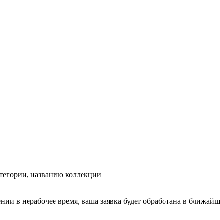
тегории, названию коллекции
ении в нерабочее время, ваша заявка будет обработана в ближайш