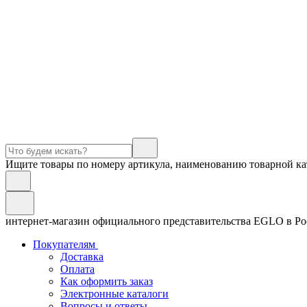
Ищите товары по номеру артикула, наименованию товарной ка
интернет-магазин официального представительства EGLO в Р
Покупателям
Доставка
Оплата
Как оформить заказ
Электронные каталоги
Вопросы и ответы