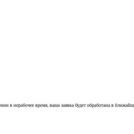
ении в нерабочее время, ваша заявка будет обработана в ближайш