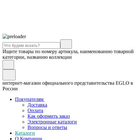
Ищите товары по номеру артикула, наименованию товарной
категории, названию коллекции
интернет-магазин официального представительства EGLO в
России
Покупателям
Доставка
Оплата
Как оформить заказ
Электронные каталоги
Вопросы и ответы
Каталоги
О Компании