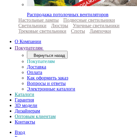
Распродажа потолочных вентиляторов
Настольные лампы
Подвесные светильники
Светильники
Люстры
Уличные светильники
Трековые светильники
Споты
Лампочки
О Компании
Покупателям
Вернуться назад
Покупателям
Доставка
Оплата
Как оформить заказ
Вопросы и ответы
Электронные каталоги
Каталоги
Гарантия
3D модели
Дизайнерам
Оптовым клиентам
Контакты
Вход