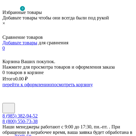
0
Избранные товары
Добавьте товары чтобы они всегда были под рукой
×
Сравнение товаров
Добавьте товары
для сравнения
0
Корзина Ваших покупок.
Нажмите для просмотра товаров и оформления заказа
0 товаров в корзине
Итого
0.00 ₽
перейти к оформлению
посмотреть корзину
8 (985) 382-94-52
8 (800) 550-73-38
Наши менеджеры работают с 9:00 до 17:30, пн.-пт. . При
обращении в нерабочее время, ваша заявка будет обработана в