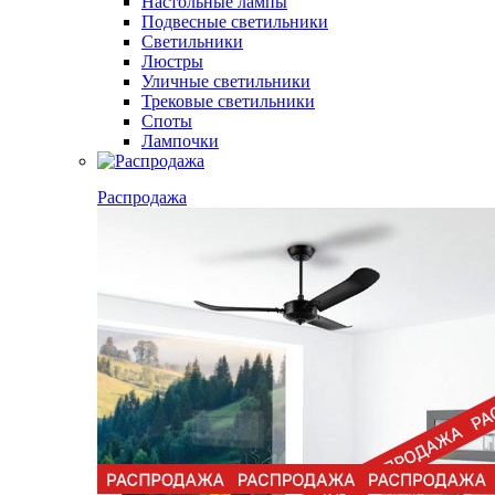
Настольные лампы
Подвесные светильники
Светильники
Люстры
Уличные светильники
Трековые светильники
Споты
Лампочки
Распродажа