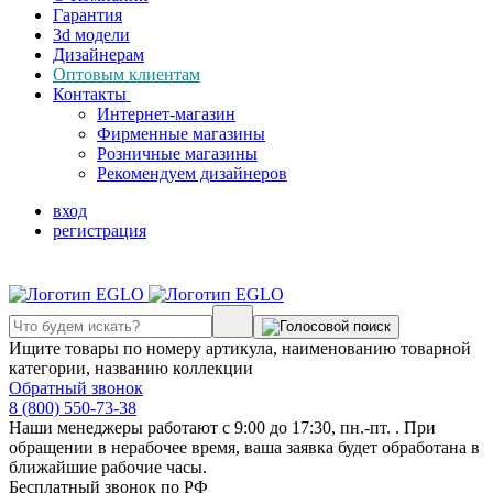
Гарантия
3d модели
Дизайнерам
Оптовым клиентам
Контакты
Интернет-магазин
Фирменные магазины
Розничные магазины
Рекомендуем дизайнеров
вход
регистрация
Ищите товары по номеру артикула, наименованию товарной
категории, названию коллекции
Обратный звонок
8 (800) 550-73-38
Наши менеджеры работают с 9:00 до 17:30, пн.-пт. . При
обращении в нерабочее время, ваша заявка будет обработана в
ближайшие рабочие часы.
Бесплатный звонок по РФ