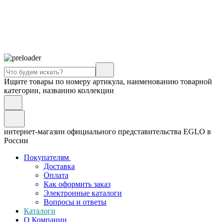
Ищите товары по номеру артикула, наименованию товарной
категории, названию коллекции
интернет-магазин официального представительства EGLO в
России
Покупателям
Доставка
Оплата
Как оформить заказ
Электронные каталоги
Вопросы и ответы
Каталоги
О Компании