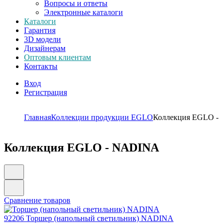
Вопросы и ответы
Электронные каталоги
Каталоги
Гарантия
3D модели
Дизайнерам
Оптовым клиентам
Контакты
Вход
Регистрация
Главная
Коллекции продукции EGLO
Коллекция EGLO -
Коллекция EGLO - NADINA
Сравнение товаров
92206
Торшер (напольный светильник) NADINA