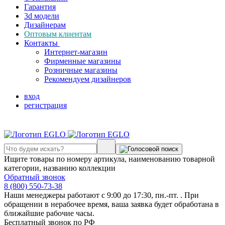
Гарантия
3d модели
Дизайнерам
Оптовым клиентам
Контакты
Интернет-магазин
Фирменные магазины
Розничные магазины
Рекомендуем дизайнеров
вход
регистрация
Ищите товары по номеру артикула, наименованию товарной
категории, названию коллекции
Обратный звонок
8 (800) 550-73-38
Наши менеджеры работают с 9:00 до 17:30, пн.-пт. . При
обращении в нерабочее время, ваша заявка будет обработана в
ближайшие рабочие часы.
Бесплатный звонок по РФ