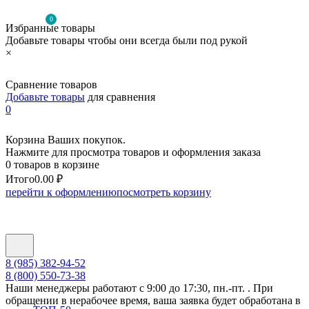
0
Избранные товары
Добавьте товары чтобы они всегда были под рукой
×
Сравнение товаров
Добавьте товары
для сравнения
0
Корзина Ваших покупок.
Нажмите для просмотра товаров и оформления заказа
0 товаров в корзине
Итого
0.00 ₽
перейти к оформлению
посмотреть корзину
8 (985) 382-94-52
8 (800) 550-73-38
Наши менеджеры работают с 9:00 до 17:30, пн.-пт. . При
обращении в нерабочее время, ваша заявка будет обработана в