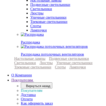
Настольные лампы
Подвесные светильники
Светильники
Люстры
Уличные светильники
Трековые светильники
Споты
Лампочки
Распродажа
Распродажа потолочных вентиляторов
Настольные лампы
Подвесные светильники
Светильники
Люстры
Уличные светильники
Трековые светильники
Споты
Лампочки
О Компании
Покупателям
Вернуться назад
Покупателям
Доставка
Оплата
Как оформить заказ