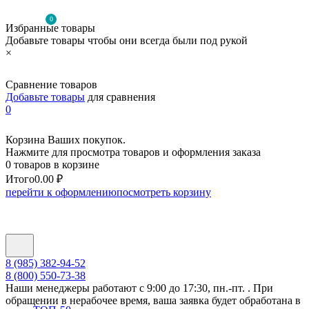
0
Избранные товары
Добавьте товары чтобы они всегда были под рукой
×
Сравнение товаров
Добавьте товары
для сравнения
0
Корзина Ваших покупок.
Нажмите для просмотра товаров и оформления заказа
0 товаров в корзине
Итого
0.00 ₽
перейти к оформлению
посмотреть корзину
8 (985) 382-94-52
8 (800) 550-73-38
Наши менеджеры работают с 9:00 до 17:30, пн.-пт. . При
обращении в нерабочее время, ваша заявка будет обработана в