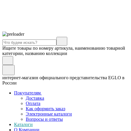
Ищите товары по номеру артикула, наименованию товарной
категории, названию коллекции
интернет-магазин официального представительства EGLO в
России
Покупателям
Доставка
Оплата
Как оформить заказ
Электронные каталоги
Вопросы и ответы
Каталоги
О Компании