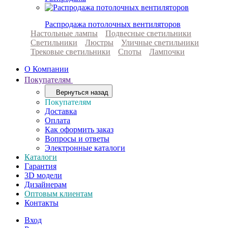
Распродажа потолочных вентиляторов
Настольные лампы
Подвесные светильники
Светильники
Люстры
Уличные светильники
Трековые светильники
Споты
Лампочки
О Компании
Покупателям
Вернуться назад
Покупателям
Доставка
Оплата
Как оформить заказ
Вопросы и ответы
Электронные каталоги
Каталоги
Гарантия
3D модели
Дизайнерам
Оптовым клиентам
Контакты
Вход