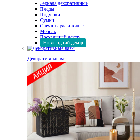
Зеркала декоративные
Пледы
Подушки
Сумки
Свечи парафиновые
Мебель
Пасхальный декор
Новогодний декор
Декоративные вазы