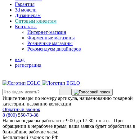
Гарантия
3d модели
Дизайнерам
Оптовым клиентам
Контакты
Интернет-магазин
Фирменные магазины
Розничные магазины
Рекомендуем дизайнеров
вход
регистрация
Ищите товары по номеру артикула, наименованию товарной
категории, названию коллекции
Обратный звонок
8 (800) 550-73-38
Наши менеджеры работают с 9:00 до 17:30, пн.-пт. . При
обращении в нерабочее время, ваша заявка будет обработана в
ближайшие рабочие часы.
Бесплатный звонок по РФ