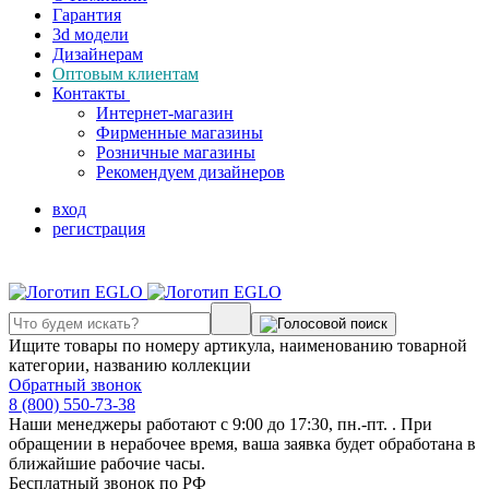
Гарантия
3d модели
Дизайнерам
Оптовым клиентам
Контакты
Интернет-магазин
Фирменные магазины
Розничные магазины
Рекомендуем дизайнеров
вход
регистрация
Ищите товары по номеру артикула, наименованию товарной
категории, названию коллекции
Обратный звонок
8 (800) 550-73-38
Наши менеджеры работают с 9:00 до 17:30, пн.-пт. . При
обращении в нерабочее время, ваша заявка будет обработана в
ближайшие рабочие часы.
Бесплатный звонок по РФ