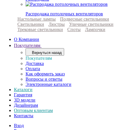
Распродажа потолочных вентиляторов
Настольные лампы
Подвесные светильники
Светильники
Люстры
Уличные светильники
Трековые светильники
Споты
Лампочки
О Компании
Покупателям
Вернуться назад
Покупателям
Доставка
Оплата
Как оформить заказ
Вопросы и ответы
Электронные каталоги
Каталоги
Гарантия
3D модели
Дизайнерам
Оптовым клиентам
Контакты
Вход