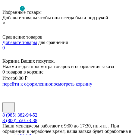
0
Избранные товары
Добавьте товары чтобы они всегда были под рукой
×
Сравнение товаров
Добавьте товары
для сравнения
0
Корзина Ваших покупок.
Нажмите для просмотра товаров и оформления заказа
0 товаров в корзине
Итого
0.00 ₽
перейти к оформлению
посмотреть корзину
8 (985) 382-94-52
8 (800) 550-73-38
Наши менеджеры работают с 9:00 до 17:30, пн.-пт. . При
обращении в нерабочее время, ваша заявка будет обработана в