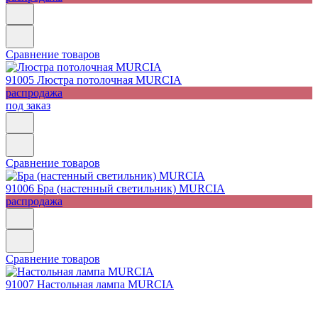
Сравнение товаров
91005
Люстра потолочная MURCIA
распродажа
под заказ
Сравнение товаров
91006
Бра (настенный светильник) MURCIA
распродажа
Сравнение товаров
91007
Настольная лампа MURCIA