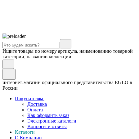
Ищите товары по номеру артикула, наименованию товарной
категории, названию коллекции
интернет-магазин официального представительства EGLO в
России
Покупателям
Доставка
Оплата
Как оформить заказ
Электронные каталоги
Вопросы и ответы
Каталоги
О Компании