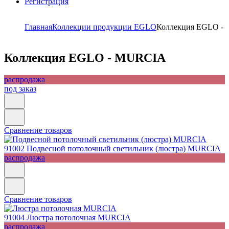
Регистрация
Главная
Коллекции продукции EGLO
Коллекция EGLO -
Коллекция EGLO - MURCIA
распродажа
под заказ
Сравнение товаров
91002
Подвесной потолочный светильник (люстра) MURCIA
распродажа
Сравнение товаров
91004
Люстра потолочная MURCIA
распродажа