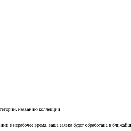
тегории, названию коллекции
ении в нерабочее время, ваша заявка будет обработана в ближайш