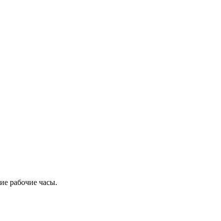
ие рабочие часы.