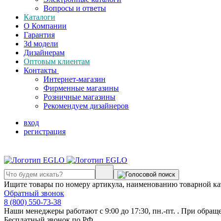
Вопросы и ответы
Каталоги
О Компании
Гарантия
3d модели
Дизайнерам
Оптовым клиентам
Контакты
Интернет-магазин
Фирменные магазины
Розничные магазины
Рекомендуем дизайнеров
вход
регистрация
Ищите товары по номеру артикула, наименованию товарной ка
Обратный звонок
8 (800) 550-73-38
Наши менеджеры работают с 9:00 до 17:30, пн.-пт. . При обращ
Бесплатный звонок по РФ