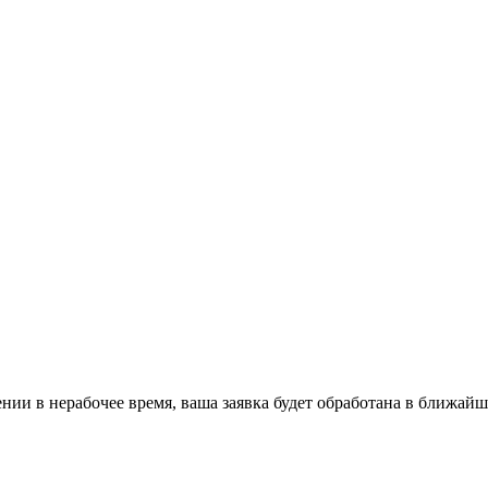
ении в нерабочее время, ваша заявка будет обработана в ближайш