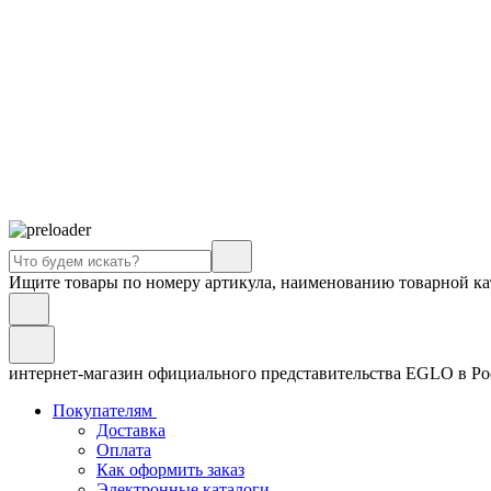
Ищите товары по номеру артикула, наименованию товарной ка
интернет-магазин официального представительства EGLO в Р
Покупателям
Доставка
Оплата
Как оформить заказ
Электронные каталоги