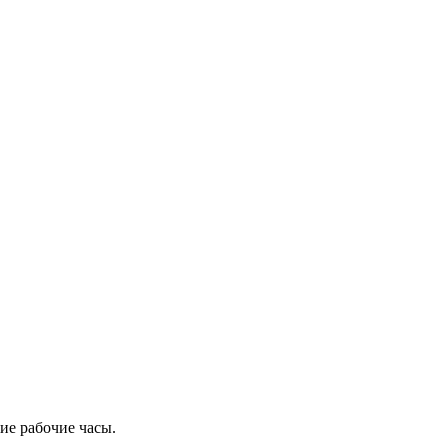
ие рабочие часы.