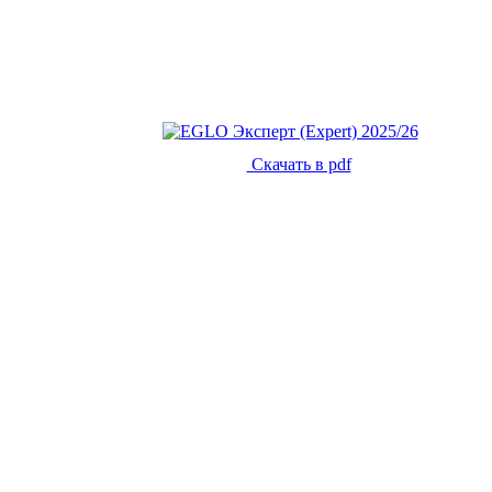
Скачать в pdf