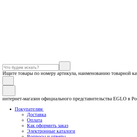
Ищите товары по номеру артикула, наименованию товарной ка
интернет-магазин официального представительства EGLO в Р
Покупателям
Доставка
Оплата
Как оформить заказ
Электронные каталоги
Вопросы и ответы