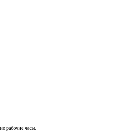
ие рабочие часы.