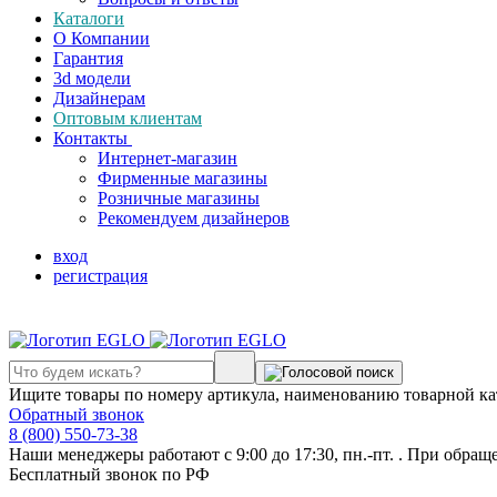
Каталоги
О Компании
Гарантия
3d модели
Дизайнерам
Оптовым клиентам
Контакты
Интернет-магазин
Фирменные магазины
Розничные магазины
Рекомендуем дизайнеров
вход
регистрация
Ищите товары по номеру артикула, наименованию товарной ка
Обратный звонок
8 (800) 550-73-38
Наши менеджеры работают с 9:00 до 17:30, пн.-пт. . При обращ
Бесплатный звонок по РФ