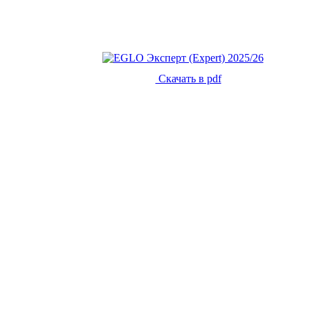
Скачать в pdf