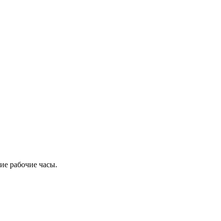
ие рабочие часы.