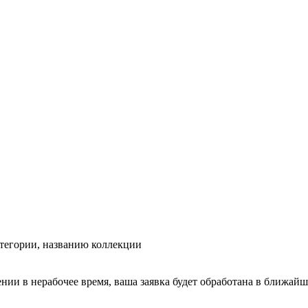
тегории, названию коллекции
ении в нерабочее время, ваша заявка будет обработана в ближайш