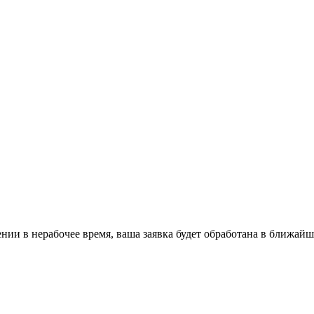
ении в нерабочее время, ваша заявка будет обработана в ближайш