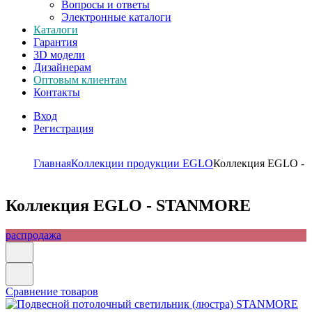
Вопросы и ответы
Электронные каталоги
Каталоги
Гарантия
3D модели
Дизайнерам
Оптовым клиентам
Контакты
Вход
Регистрация
Главная
Коллекции продукции EGLO
Коллекция EGLO 
Коллекция EGLO - STANMORE
распродажа
Сравнение товаров