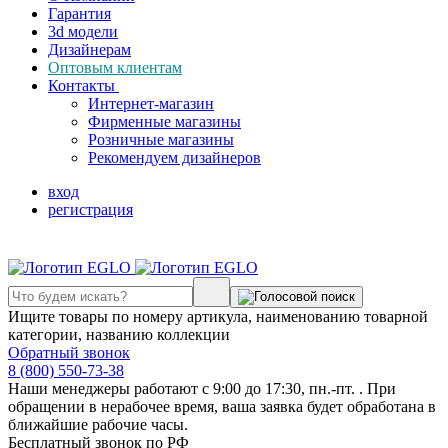
Гарантия
3d модели
Дизайнерам
Оптовым клиентам
Контакты
Интернет-магазин
Фирменные магазины
Розничные магазины
Рекомендуем дизайнеров
вход
регистрация
Ищите товары по номеру артикула, наименованию товарной
категории, названию коллекции
Обратный звонок
8 (800) 550-73-38
Наши менеджеры работают с 9:00 до 17:30, пн.-пт. . При
обращении в нерабочее время, ваша заявка будет обработана в
ближайшие рабочие часы.
Бесплатный звонок по РФ