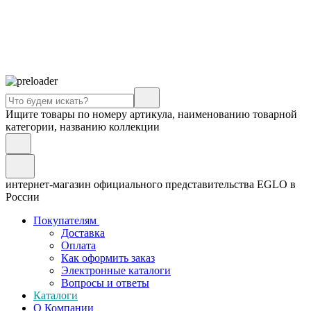
Ищите товары по номеру артикула, наименованию товарной
категории, названию коллекции
интернет-магазин официального представительства EGLO в
России
Покупателям
Доставка
Оплата
Как оформить заказ
Электронные каталоги
Вопросы и ответы
Каталоги
О Компании