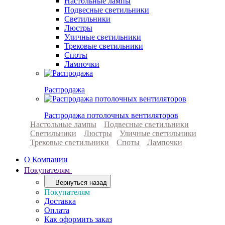
Настольные лампы
Подвесные светильники
Светильники
Люстры
Уличные светильники
Трековые светильники
Споты
Лампочки
Распродажа
Распродажа потолочных вентиляторов
Настольные лампы
Подвесные светильники
Светильники
Люстры
Уличные светильники
Трековые светильники
Споты
Лампочки
О Компании
Покупателям
Вернуться назад
Покупателям
Доставка
Оплата
Как оформить заказ