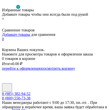
0
Избранные товары
Добавьте товары чтобы они всегда были под рукой
×
Сравнение товаров
Добавьте товары
для сравнения
0
Корзина Ваших покупок.
Нажмите для просмотра товаров и оформления заказа
0 товаров в корзине
Итого
0.00 ₽
перейти к оформлению
посмотреть корзину
8 (985) 382-94-52
8 (800) 550-73-38
Наши менеджеры работают с 9:00 до 17:30, пн.-пт. . При
обращении в нерабочее время, ваша заявка будет обработана в