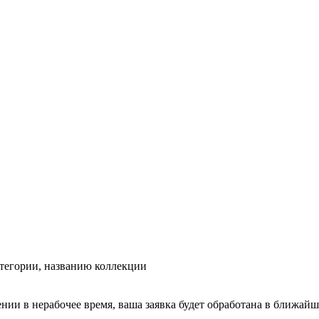
тегории, названию коллекции
ении в нерабочее время, ваша заявка будет обработана в ближайш