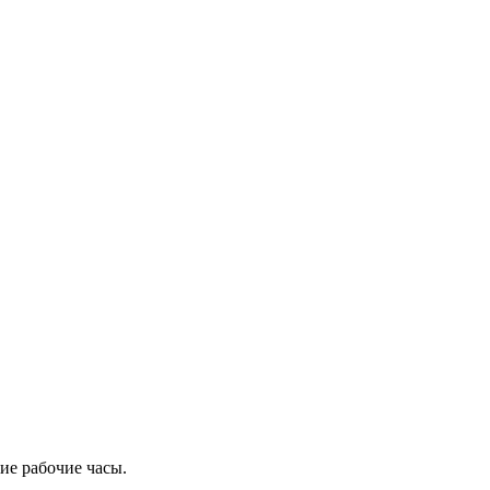
ие рабочие часы.