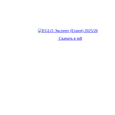
Скачать в pdf