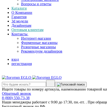
Вопросы и ответы
Каталоги
О Компании
Гарантия
3d модели
Дизайнерам
Оптовым клиентам
Контакты
Интернет-магазин
Фирменные магазины
Розничные магазины
Рекомендуем дизайнеров
вход
регистрация
Ищите товары по номеру артикула, наименованию товарной ка
Обратный звонок
8 (800) 550-73-38
Наши менеджеры работают с 9:00 до 17:30, пн.-пт. . При обращ
Бесплатный звонок по РФ