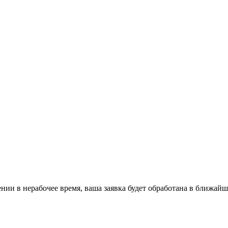
ении в нерабочее время, ваша заявка будет обработана в ближайш