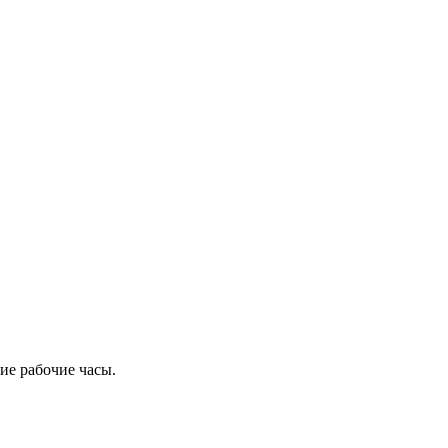
ие рабочие часы.