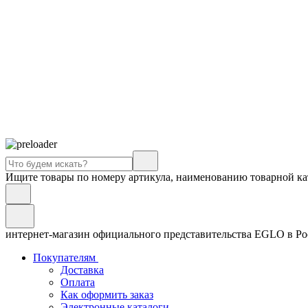
Ищите товары по номеру артикула, наименованию товарной ка
интернет-магазин официального представительства EGLO в Р
Покупателям
Доставка
Оплата
Как оформить заказ
Электронные каталоги