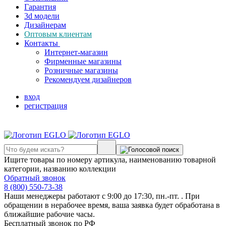
Гарантия
3d модели
Дизайнерам
Оптовым клиентам
Контакты
Интернет-магазин
Фирменные магазины
Розничные магазины
Рекомендуем дизайнеров
вход
регистрация
Ищите товары по номеру артикула, наименованию товарной
категории, названию коллекции
Обратный звонок
8 (800) 550-73-38
Наши менеджеры работают с 9:00 до 17:30, пн.-пт. . При
обращении в нерабочее время, ваша заявка будет обработана в
ближайшие рабочие часы.
Бесплатный звонок по РФ