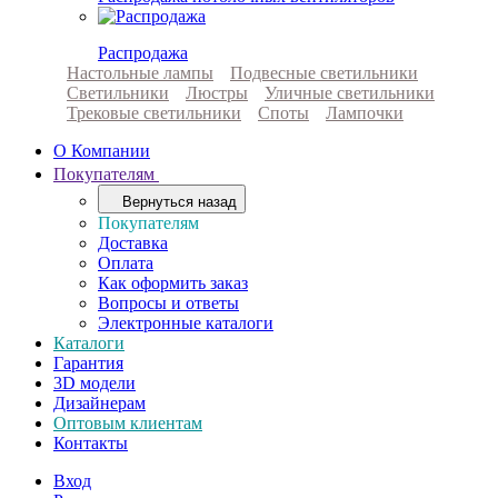
Распродажа
Настольные лампы
Подвесные светильники
Светильники
Люстры
Уличные светильники
Трековые светильники
Споты
Лампочки
О Компании
Покупателям
Вернуться назад
Покупателям
Доставка
Оплата
Как оформить заказ
Вопросы и ответы
Электронные каталоги
Каталоги
Гарантия
3D модели
Дизайнерам
Оптовым клиентам
Контакты
Вход