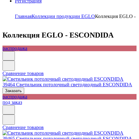
Регистрация
Главная
Коллекции продукции EGLO
Коллекция EGLO -
Коллекция EGLO - ESCONDIDA
распродажа
Сравнение товаров
39464
Светильник потолочный светодиодный ESCONDIDA
Заказать
распродажа
под заказ
Сравнение товаров
39465
Светильник потолочный светодиодный ESCONDIDA