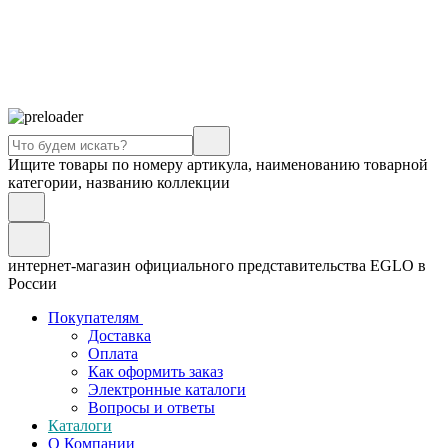
Ищите товары по номеру артикула, наименованию товарной
категории, названию коллекции
интернет-магазин официального представительства EGLO в
России
Покупателям
Доставка
Оплата
Как оформить заказ
Электронные каталоги
Вопросы и ответы
Каталоги
О Компании