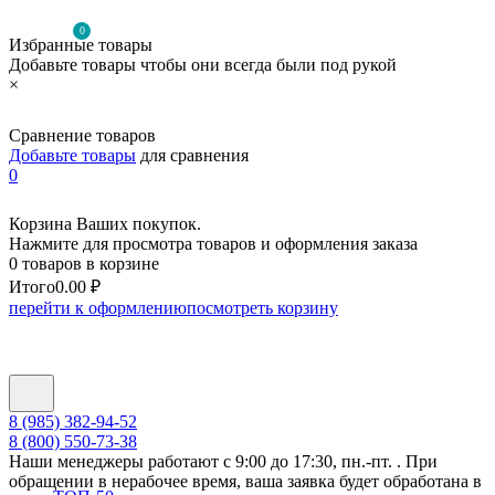
0
Избранные товары
Добавьте товары чтобы они всегда были под рукой
×
Сравнение товаров
Добавьте товары
для сравнения
0
Корзина Ваших покупок.
Нажмите для просмотра товаров и оформления заказа
0 товаров в корзине
Итого
0.00 ₽
перейти к оформлению
посмотреть корзину
8 (985) 382-94-52
8 (800) 550-73-38
Наши менеджеры работают с 9:00 до 17:30, пн.-пт. . При
обращении в нерабочее время, ваша заявка будет обработана в