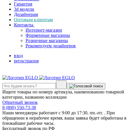
Гарантия
3d модели
Дизайнерам
Оптовым клиентам
Контакты
Интернет-магазин
Фирменные магазины
Розничные магазины
Рекомендуем дизайнеров
вход
регистрация
Ищите товары по номеру артикула, наименованию товарной
категории, названию коллекции
Обратный звонок
8 (800) 550-73-38
Наши менеджеры работают с 9:00 до 17:30, пн.-пт. . При
обращении в нерабочее время, ваша заявка будет обработана в
ближайшие рабочие часы.
Бесплатный звонок по РФ