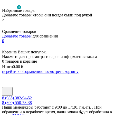
0
Избранные товары
Добавьте товары чтобы они всегда были под рукой
×
Сравнение товаров
Добавьте товары
для сравнения
0
Корзина Ваших покупок.
Нажмите для просмотра товаров и оформления заказа
0 товаров в корзине
Итого
0.00 ₽
перейти к оформлению
посмотреть корзину
8 (985) 382-94-52
8 (800) 550-73-38
Наши менеджеры работают с 9:00 до 17:30, пн.-пт. . При
обращении в нерабочее время, ваша заявка будет обработана в