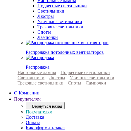
Настольные лампы
Подвесные светильники
Светильники
Люстры
Уличные светильники
Трековые светильники
Споты
Лампочки
Распродажа потолочных вентиляторов
Распродажа
Настольные лампы
Подвесные светильники
Светильники
Люстры
Уличные светильники
Трековые светильники
Споты
Лампочки
О Компании
Покупателям
Вернуться назад
Покупателям
Доставка
Оплата
Как оформить заказ