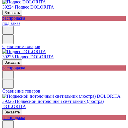
39224
Подвес DOLORITA
Заказать
распродажа
под заказ
Сравнение товаров
39225
Подвес DOLORITA
Заказать
распродажа
Сравнение товаров
39226
Подвесной потолочный светильник (люстра)
DOLORITA
Заказать
распродажа