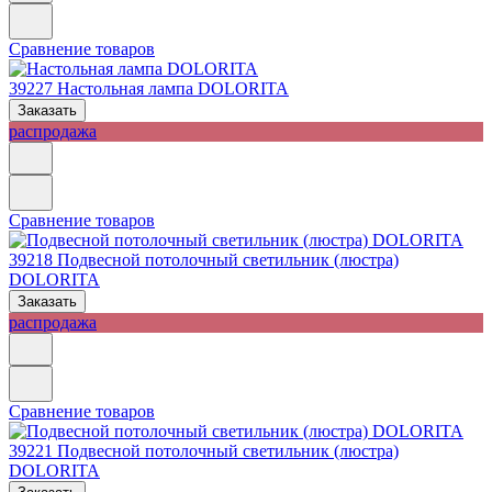
Сравнение товаров
39227
Настольная лампа DOLORITA
Заказать
распродажа
Сравнение товаров
39218
Подвесной потолочный светильник (люстра)
DOLORITA
Заказать
распродажа
Сравнение товаров
39221
Подвесной потолочный светильник (люстра)
DOLORITA