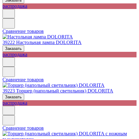
Заказать
распродажа
Сравнение товаров
39222
Настольная лампа DOLORITA
Заказать
распродажа
Сравнение товаров
39223
Торшер (напольный светильник) DOLORITA
Заказать
распродажа
Сравнение товаров