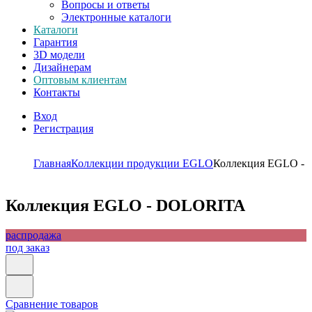
Вопросы и ответы
Электронные каталоги
Каталоги
Гарантия
3D модели
Дизайнерам
Оптовым клиентам
Контакты
Вход
Регистрация
Главная
Коллекции продукции EGLO
Коллекция EGLO -
Коллекция EGLO - DOLORITA
распродажа
под заказ
Сравнение товаров