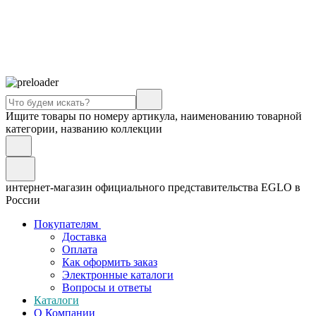
Ищите товары по номеру артикула, наименованию товарной
категории, названию коллекции
интернет-магазин официального представительства EGLO в
России
Покупателям
Доставка
Оплата
Как оформить заказ
Электронные каталоги
Вопросы и ответы
Каталоги
О Компании