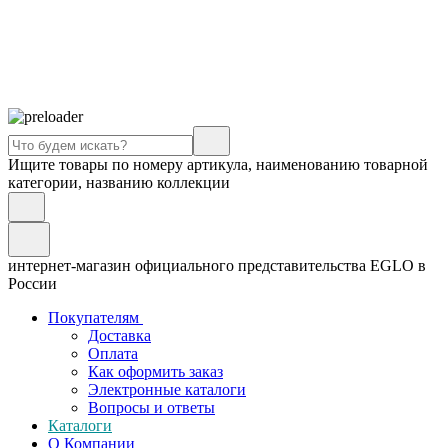
Ищите товары по номеру артикула, наименованию товарной
категории, названию коллекции
интернет-магазин официального представительства EGLO в
России
Покупателям
Доставка
Оплата
Как оформить заказ
Электронные каталоги
Вопросы и ответы
Каталоги
О Компании