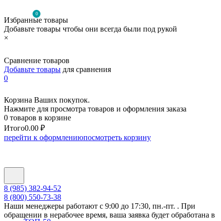
0
Избранные товары
Добавьте товары чтобы они всегда были под рукой
×
Сравнение товаров
Добавьте товары
для сравнения
0
Корзина Ваших покупок.
Нажмите для просмотра товаров и оформления заказа
0 товаров в корзине
Итого
0.00 ₽
перейти к оформлению
посмотреть корзину
8 (985) 382-94-52
8 (800) 550-73-38
Наши менеджеры работают с 9:00 до 17:30, пн.-пт. . При
обращении в нерабочее время, ваша заявка будет обработана в