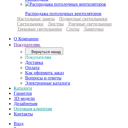
Распродажа потолочных вентиляторов
Настольные лампы
Подвесные светильники
Светильники
Люстры
Уличные светильники
Трековые светильники
Споты
Лампочки
О Компании
Покупателям
Вернуться назад
Покупателям
Доставка
Оплата
Как оформить заказ
Вопросы и ответы
Электронные каталоги
Каталоги
Гарантия
3D модели
Дизайнерам
Оптовым клиентам
Контакты
Вход