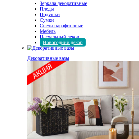
Зеркала декоративные
Пледы
Подушки
Сумки
Свечи парафиновые
Мебель
Пасхальный декор
Новогодний декор
Декоративные вазы