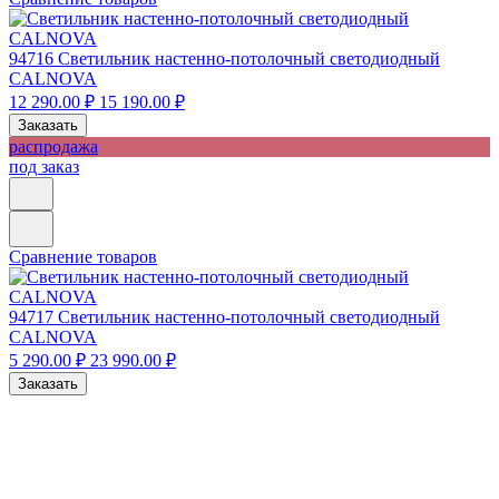
94716
Светильник настенно-потолочный светодиодный
CALNOVA
12 290.00 ₽
15 190.00 ₽
Заказать
распродажа
под заказ
Сравнение товаров
94717
Светильник настенно-потолочный светодиодный
CALNOVA
5 290.00 ₽
23 990.00 ₽
Заказать