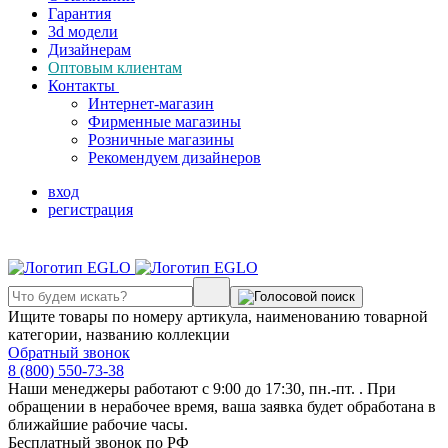
Гарантия
3d модели
Дизайнерам
Оптовым клиентам
Контакты
Интернет-магазин
Фирменные магазины
Розничные магазины
Рекомендуем дизайнеров
вход
регистрация
Ищите товары по номеру артикула, наименованию товарной
категории, названию коллекции
Обратный звонок
8 (800) 550-73-38
Наши менеджеры работают с 9:00 до 17:30, пн.-пт. . При
обращении в нерабочее время, ваша заявка будет обработана в
ближайшие рабочие часы.
Бесплатный звонок по РФ