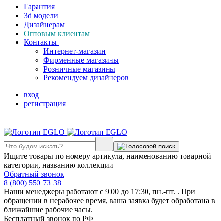
Гарантия
3d модели
Дизайнерам
Оптовым клиентам
Контакты
Интернет-магазин
Фирменные магазины
Розничные магазины
Рекомендуем дизайнеров
вход
регистрация
Ищите товары по номеру артикула, наименованию товарной
категории, названию коллекции
Обратный звонок
8 (800) 550-73-38
Наши менеджеры работают с 9:00 до 17:30, пн.-пт. . При
обращении в нерабочее время, ваша заявка будет обработана в
ближайшие рабочие часы.
Бесплатный звонок по РФ