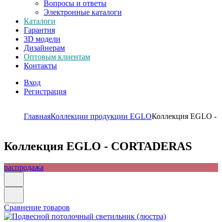
Вопросы и ответы
Электронные каталоги
Каталоги
Гарантия
3D модели
Дизайнерам
Оптовым клиентам
Контакты
Вход
Регистрация
Главная
Коллекции продукции EGLO
Коллекция EGLO 
Коллекция EGLO - CORTADERAS
распродажа
Сравнение товаров