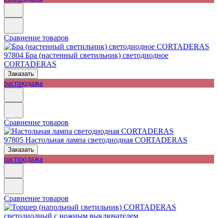
Сравнение товаров
97804
Бра (настенный светильник) светодиодное
CORTADERAS
Заказать
распродажа
Сравнение товаров
97805
Настольная лампа светодиодная CORTADERAS
Заказать
распродажа
Сравнение товаров