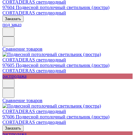
97604
Подвесной потолочный светильник (люстра)
CORTADERAS светодиодный
Заказать
под заказ
Сравнение товаров
97605
Подвесной потолочный светильник (люстра)
CORTADERAS светодиодный
распродажа
Сравнение товаров
97606
Подвесной потолочный светильник (люстра)
CORTADERAS светодиодный
Заказать
распродажа