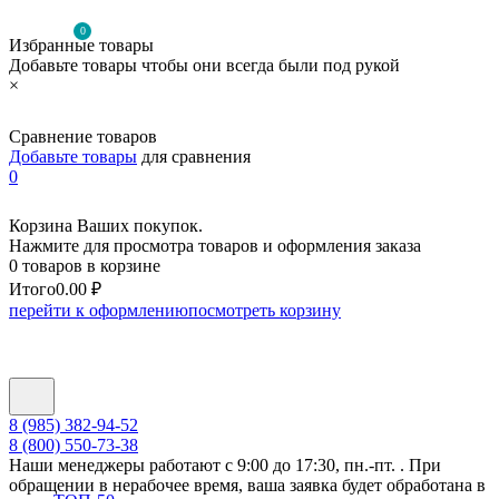
0
Избранные товары
Добавьте товары чтобы они всегда были под рукой
×
Сравнение товаров
Добавьте товары
для сравнения
0
Корзина Ваших покупок.
Нажмите для просмотра товаров и оформления заказа
0 товаров в корзине
Итого
0.00 ₽
перейти к оформлению
посмотреть корзину
8 (985) 382-94-52
8 (800) 550-73-38
Наши менеджеры работают с 9:00 до 17:30, пн.-пт. . При
обращении в нерабочее время, ваша заявка будет обработана в