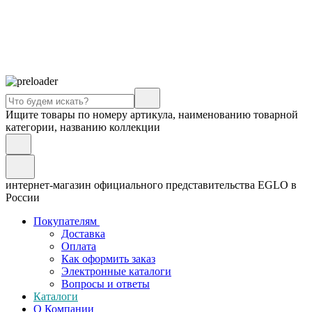
Ищите товары по номеру артикула, наименованию товарной
категории, названию коллекции
интернет-магазин официального представительства EGLO в
России
Покупателям
Доставка
Оплата
Как оформить заказ
Электронные каталоги
Вопросы и ответы
Каталоги
О Компании