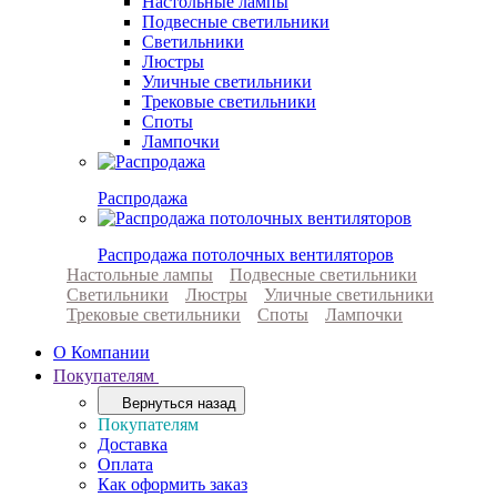
Настольные лампы
Подвесные светильники
Светильники
Люстры
Уличные светильники
Трековые светильники
Споты
Лампочки
Распродажа
Распродажа потолочных вентиляторов
Настольные лампы
Подвесные светильники
Светильники
Люстры
Уличные светильники
Трековые светильники
Споты
Лампочки
О Компании
Покупателям
Вернуться назад
Покупателям
Доставка
Оплата
Как оформить заказ