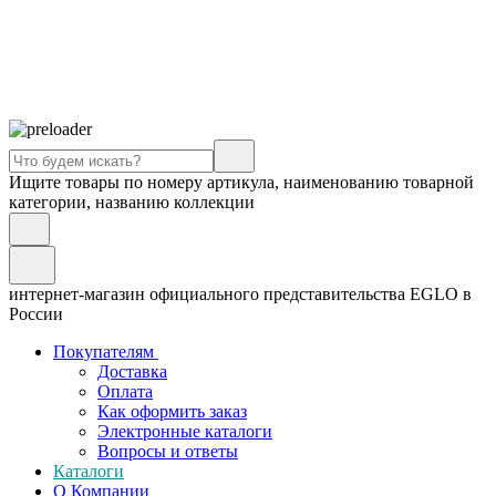
Ищите товары по номеру артикула, наименованию товарной
категории, названию коллекции
интернет-магазин официального представительства EGLO в
России
Покупателям
Доставка
Оплата
Как оформить заказ
Электронные каталоги
Вопросы и ответы
Каталоги
О Компании