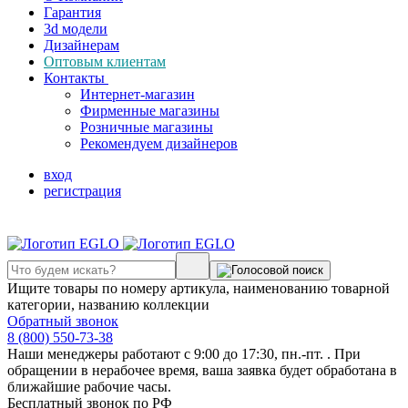
Гарантия
3d модели
Дизайнерам
Оптовым клиентам
Контакты
Интернет-магазин
Фирменные магазины
Розничные магазины
Рекомендуем дизайнеров
вход
регистрация
Ищите товары по номеру артикула, наименованию товарной
категории, названию коллекции
Обратный звонок
8 (800) 550-73-38
Наши менеджеры работают с 9:00 до 17:30, пн.-пт. . При
обращении в нерабочее время, ваша заявка будет обработана в
ближайшие рабочие часы.
Бесплатный звонок по РФ