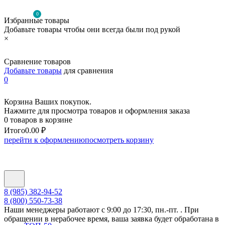
0
Избранные товары
Добавьте товары чтобы они всегда были под рукой
×
Сравнение товаров
Добавьте товары
для сравнения
0
Корзина Ваших покупок.
Нажмите для просмотра товаров и оформления заказа
0 товаров в корзине
Итого
0.00 ₽
перейти к оформлению
посмотреть корзину
8 (985) 382-94-52
8 (800) 550-73-38
Наши менеджеры работают с 9:00 до 17:30, пн.-пт. . При
обращении в нерабочее время, ваша заявка будет обработана в