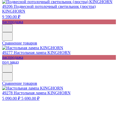
49206
Подвесной потолочный светильник (люстра)
KINGHORN
9 590.00 ₽
распродажа
Сравнение товаров
49277
Настольная лампа KINGHORN
распродажа
под заказ
Сравнение товаров
49278
Настольная лампа KINGHORN
5 090.00 ₽
5 690.00 ₽