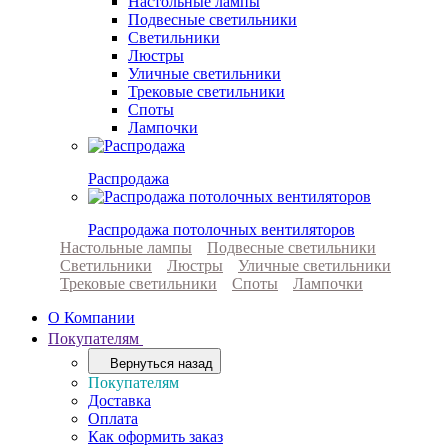
Настольные лампы
Подвесные светильники
Светильники
Люстры
Уличные светильники
Трековые светильники
Споты
Лампочки
Распродажа
Распродажа потолочных вентиляторов
Настольные лампы
Подвесные светильники
Светильники
Люстры
Уличные светильники
Трековые светильники
Споты
Лампочки
О Компании
Покупателям
Вернуться назад
Покупателям
Доставка
Оплата
Как оформить заказ