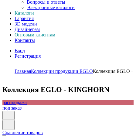
Вопросы и ответы
Электронные каталоги
Каталоги
Гарантия
3D модели
Дизайнерам
Оптовым клиентам
Контакты
Вход
Регистрация
Главная
Коллекции продукции EGLO
Коллекция EGLO 
Коллекция EGLO - KINGHORN
распродажа
под заказ
Сравнение товаров