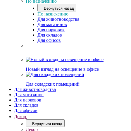
По назначению
Вернуться назад
По назначению
Для животноводства
Для магазинов
Для парковок
Для складов
Для офисов
Новый взгляд на освещение в офисе
Для складских помещений
Для животноводства
Для магазинов
Для парковок
Для складов
Для офисов
Декор
Вернуться назад
Декор