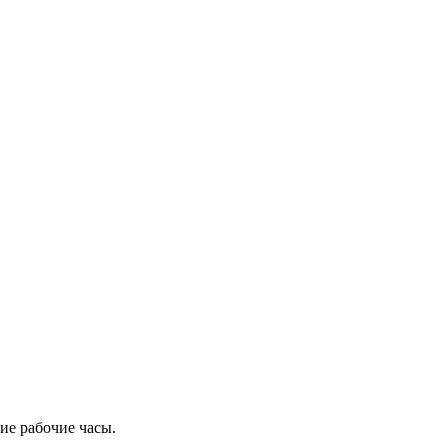
ие рабочие часы.