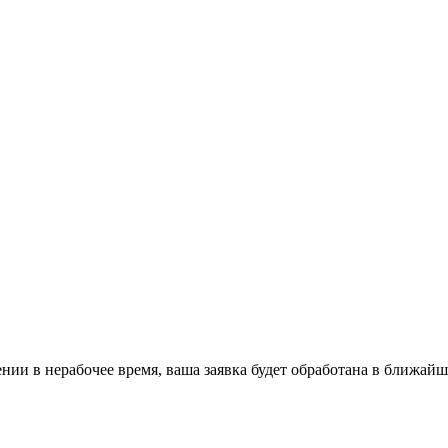
ении в нерабочее время, ваша заявка будет обработана в ближайш