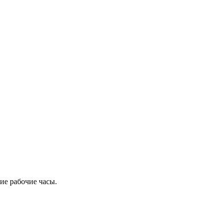
ие рабочие часы.