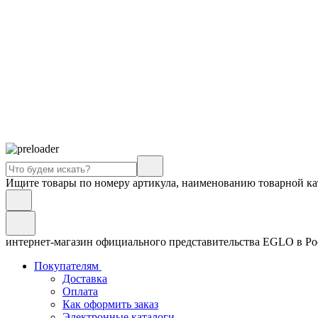
Ищите товары по номеру артикула, наименованию товарной ка
интернет-магазин официального представительства EGLO в Р
Покупателям
Доставка
Оплата
Как оформить заказ
Электронные каталоги