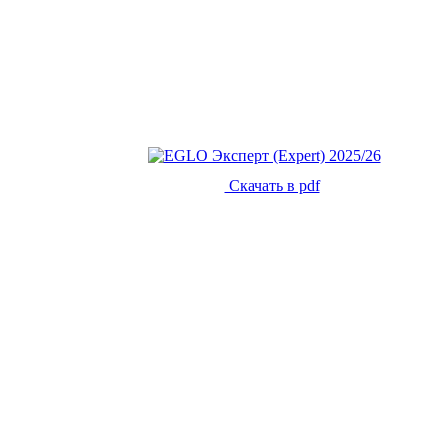
Скачать в pdf