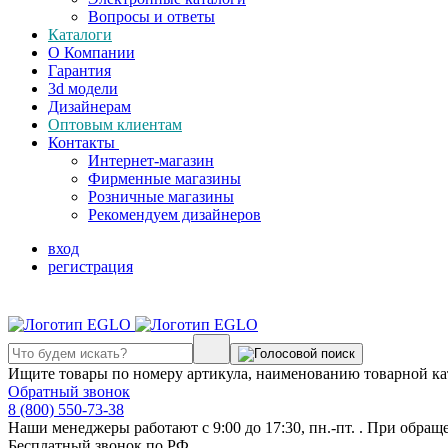
Вопросы и ответы
Каталоги
О Компании
Гарантия
3d модели
Дизайнерам
Оптовым клиентам
Контакты
Интернет-магазин
Фирменные магазины
Розничные магазины
Рекомендуем дизайнеров
вход
регистрация
Ищите товары по номеру артикула, наименованию товарной ка
Обратный звонок
8 (800) 550-73-38
Наши менеджеры работают с 9:00 до 17:30, пн.-пт. . При обращ
Бесплатный звонок по РФ