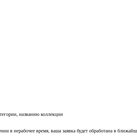
тегории, названию коллекции
ении в нерабочее время, ваша заявка будет обработана в ближайш