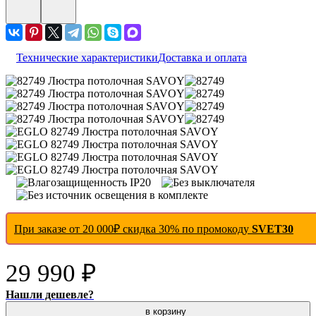
Технические характеристики
Доставка и оплата
При заказе от 20 000₽ скидка 30% по промокоду
SVET30
29 990 ₽
Нашли дешевле?
в корзину