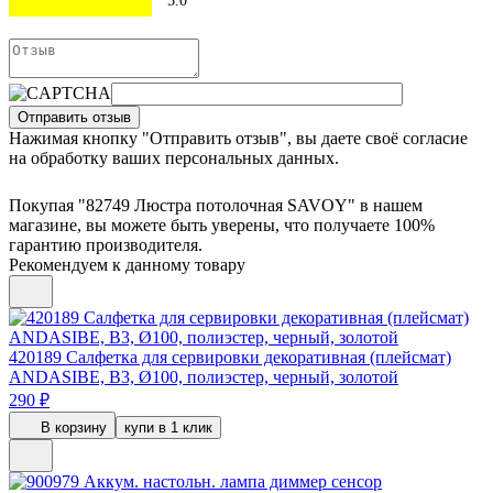
5.0
Отправить отзыв
Нажимая кнопку "Отправить отзыв", вы даете своё согласие
на обработку ваших персональных данных.
Покупая "82749 Люстра потолочная SAVOY" в нашем
магазине, вы можете быть уверены, что получаете 100%
гарантию производителя.
Рекомендуем к данному товару
420189
Салфетка для сервировки декоративная (плейсмат)
ANDASIBE, B3, Ø100, полиэстер, черный, золотой
290 ₽
В корзину
купи в 1 клик