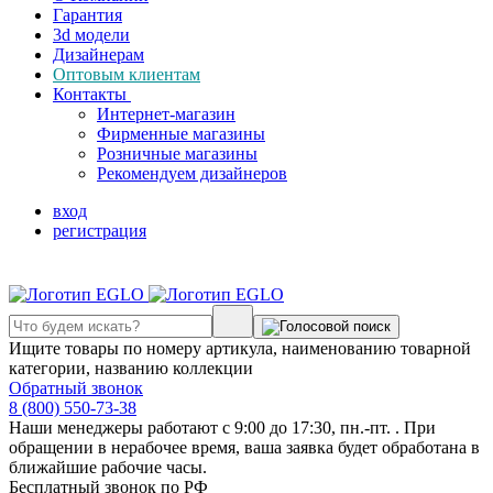
Гарантия
3d модели
Дизайнерам
Оптовым клиентам
Контакты
Интернет-магазин
Фирменные магазины
Розничные магазины
Рекомендуем дизайнеров
вход
регистрация
Ищите товары по номеру артикула, наименованию товарной
категории, названию коллекции
Обратный звонок
8 (800) 550-73-38
Наши менеджеры работают с 9:00 до 17:30, пн.-пт. . При
обращении в нерабочее время, ваша заявка будет обработана в
ближайшие рабочие часы.
Бесплатный звонок по РФ