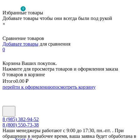
0
Избранные товары
Добавьте товары чтобы они всегда были под рукой
×
Сравнение товаров
Добавьте товары
для сравнения
0
Корзина Ваших покупок.
Нажмите для просмотра товаров и оформления заказа
0 товаров в корзине
Итого
0.00 ₽
перейти к оформлению
посмотреть корзину
8 (985) 382-94-52
8 (800) 550-73-38
Наши менеджеры работают с 9:00 до 17:30, пн.-пт. . При
обращении в нерабочее время, ваша заявка будет обработана в