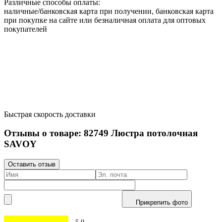
Различные способы оплаты:
наличные/банковская карта при получении, банковская карта
при покупке на сайте или безналичная оплата для оптовых
покупателей
Быстрая скорость доставки
Отзывы о товаре:
82749
Люстра потолочная
SAVOY
Оставить отзыв
Прикрепить фото