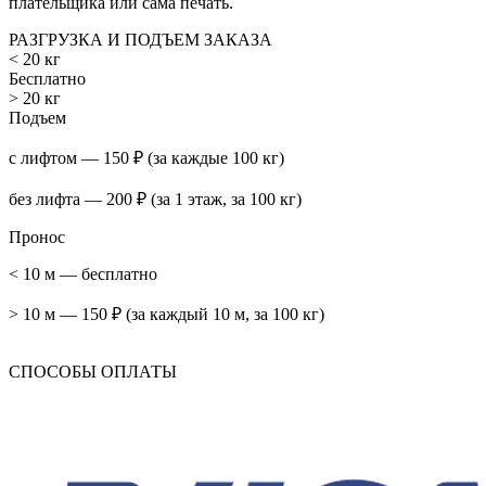
плательщика или сама печать.
РАЗГРУЗКА И ПОДЪЕМ ЗАКАЗА
< 20 кг
Бесплатно
> 20 кг
Подъем
с лифтом — 150 ₽ (за каждые 100 кг)
без лифта — 200 ₽ (за 1 этаж, за 100 кг)
Пронос
< 10 м — бесплатно
> 10 м — 150 ₽ (за каждый 10 м, за 100 кг)
СПОСОБЫ ОПЛАТЫ