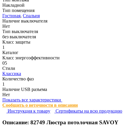
Накладной
Тип помещения
Гостиная
,
Спальня
Наличие выключателя
Нет
Тип выключателя
без выключателя
Класс защиты
1
Каталог
Класс энергоэффективности
05
Стили
Классика
Количество фаз
1
Наличие USB разъема
Нет
Показать все характеристики
Сообщить о неточности в описании
Инструкция к товару
Сертификаты на всю продукцию
Описание:
82749
Люстра потолочная SAVOY