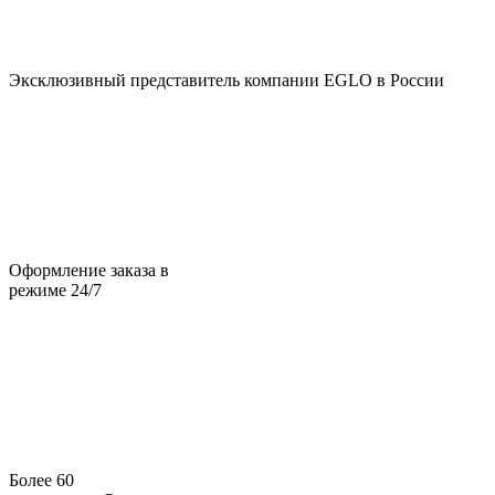
Эксклюзивный представитель компании EGLO в России
Оформление заказа в
режиме 24/7
Более 60