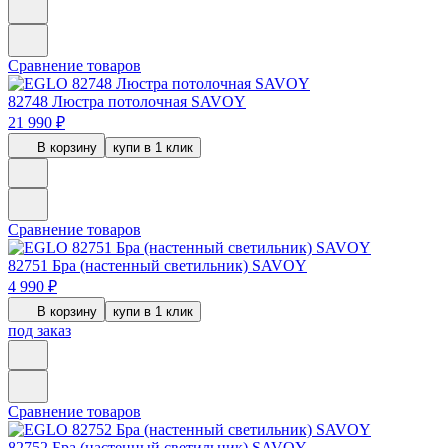
Сравнение товаров
82748
Люстра потолочная SAVOY
21 990 ₽
В корзину
купи в 1 клик
Сравнение товаров
82751
Бра (настенный светильник) SAVOY
4 990 ₽
В корзину
купи в 1 клик
под заказ
Сравнение товаров
82752
Бра (настенный светильник) SAVOY