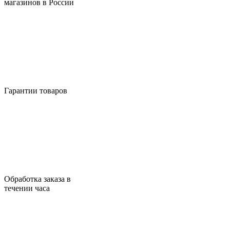
магазинов в России
Гарантии товаров
Обработка заказа в
течении часа