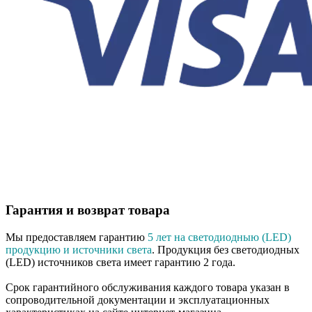
Гарантия и возврат товара
Мы предоставляем гарантию
5 лет на светодиодныю (LED)
продукцию и источники света
. Продукция без светодиодных
(LED) источников света имеет гарантию 2 года.
Срок гарантийного обслуживания каждого товара указан в
сопроводительной документации и эксплуатационных