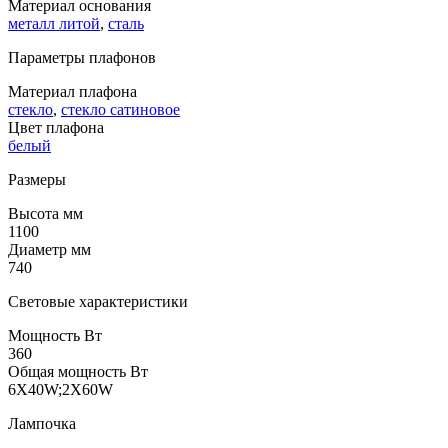
Материал основания
металл литой
,
сталь
Параметры плафонов
Материал плафона
стекло
,
стекло сатиновое
Цвет плафона
белый
Размеры
Высота мм
1100
Диаметр мм
740
Световые характеристики
Мощность Вт
360
Общая мощность Вт
6X40W;2X60W
Лампочка