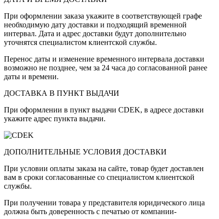
При оформлении заказа укажите в соответствующей графе
необходимую дату доставки и подходящий временной
интервал. Дата и адрес доставки будут дополнительно
уточнятся специалистом клиентской службы.
Перенос даты и изменение временного интервала доставки
возможно не позднее, чем за 24 часа до согласованной ранее
даты и времени.
ДОСТАВКА В ПУНКТ ВЫДАЧИ
При оформлении в пункт выдачи CDEK, в адресе доставки
укажите адрес пункта выдачи.
ДОПОЛНИТЕЛЬНЫЕ УСЛОВИЯ ДОСТАВКИ
При условии оплаты заказа на сайте, товар будет доставлен
вам в сроки согласованные со специалистом клиентской
службы.
При получении товара у представителя юридического лица
должна быть доверенность с печатью от компании-