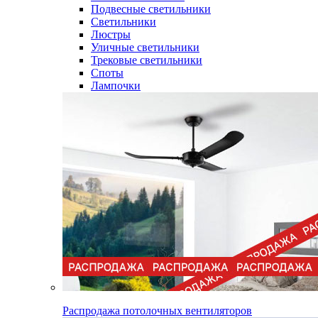
Подвесные светильники
Светильники
Люстры
Уличные светильники
Трековые светильники
Споты
Лампочки
Распродажа потолочных вентиляторов