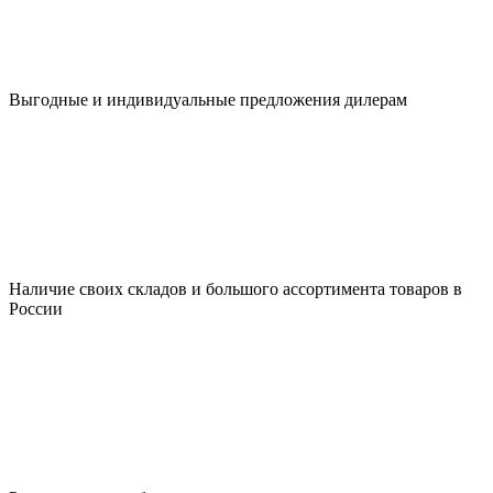
Выгодные и индивидуальные предложения дилерам
Наличие своих складов и большого ассортимента товаров в
России