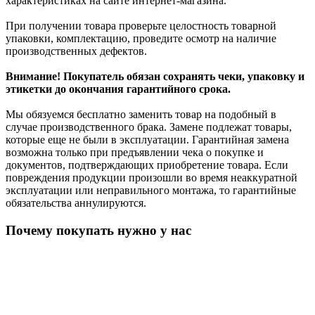
характеристиках на сайте интернет-магазина.
При получении товара проверьте целостность товарной
упаковки, комплектацию, проведите осмотр на наличие
производственных дефектов.
Внимание! Покупатель обязан сохранять чеки, упаковку и
этикетки до окончания гарантийного срока.
Мы обязуемся бесплатно заменить товар на подобный в
случае производственного брака. Замене подлежат товары,
которые еще не были в эксплуатации. Гарантийная замена
возможна только при предъявлении чека о покупке и
документов, подтверждающих приобретение товара. Если
повреждения продукции произошли во время неаккуратной
эксплуатации или неправильного монтажа, то гарантийные
обязательства аннулируются.
Почему покупать нужно у нас