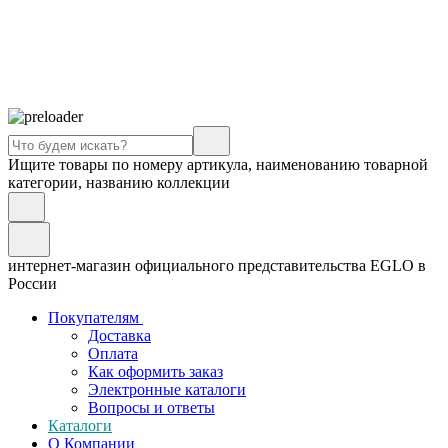
Ищите товары по номеру артикула, наименованию товарной
категории, названию коллекции
интернет-магазин официального представительства EGLO в
России
Покупателям
Доставка
Оплата
Как оформить заказ
Электронные каталоги
Вопросы и ответы
Каталоги
О Компании